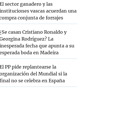
El sector ganadero y las
instituciones vascas acuerdan una
compra conjunta de forrajes
¿Se casan Cristiano Ronaldo y
Georgina Rodríguez? La
inesperada fecha que apunta a su
esperada boda en Madeira
El PP pide replantearse la
organización del Mundial si la
final no se celebra en España