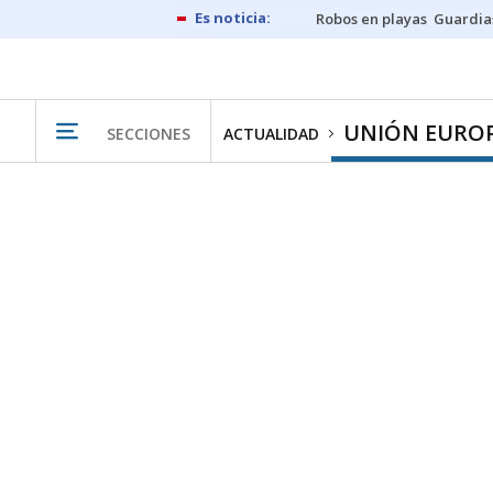
Robos en playas
Guardia
UNIÓN EURO
SECCIONES
ACTUALIDAD