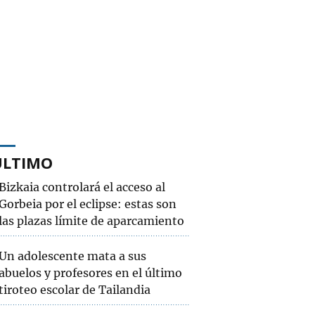
ÚLTIMO
Bizkaia controlará el acceso al
Gorbeia por el eclipse: estas son
las plazas límite de aparcamiento
Un adolescente mata a sus
abuelos y profesores en el último
tiroteo escolar de Tailandia