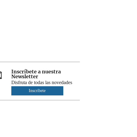
Inscríbete a nuestra
Newsletter
Disfruta de todas las novedades
Inscríbete