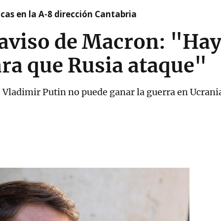
cas en la A-8 dirección Cantabria
 aviso de Macron: "Hay
ara que Rusia ataque"
 Vladimir Putin no puede ganar la guerra en Ucrani