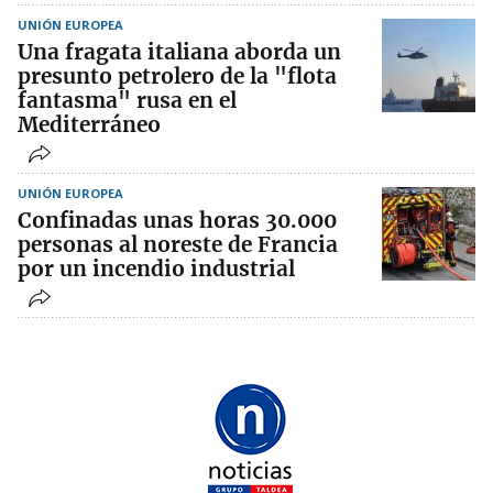
UNIÓN EUROPEA
Una fragata italiana aborda un
presunto petrolero de la "flota
fantasma" rusa en el
Mediterráneo
UNIÓN EUROPEA
Confinadas unas horas 30.000
personas al noreste de Francia
por un incendio industrial