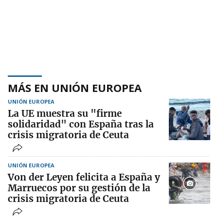
MÁS EN UNIÓN EUROPEA
UNIÓN EUROPEA
La UE muestra su "firme
solidaridad" con España tras la
crisis migratoria de Ceuta
UNIÓN EUROPEA
Von der Leyen felicita a España y
Marruecos por su gestión de la
crisis migratoria de Ceuta