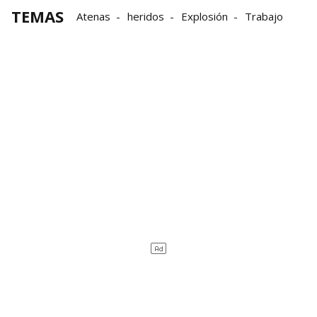
TEMAS
Atenas
heridos
Explosión
Trabajo