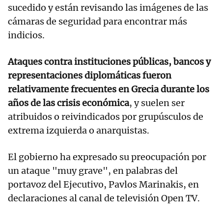
sucedido y están revisando las imágenes de las
cámaras de seguridad para encontrar más
indicios.
Ataques contra instituciones públicas, bancos y
representaciones diplomáticas fueron
relativamente frecuentes en Grecia durante los
años de las crisis económica
, y suelen ser
atribuidos o reivindicados por grupúsculos de
extrema izquierda o anarquistas.
El gobierno ha expresado su preocupación por
un ataque "muy grave", en palabras del
portavoz del Ejecutivo, Pavlos Marinakis, en
declaraciones al canal de televisión Open TV.