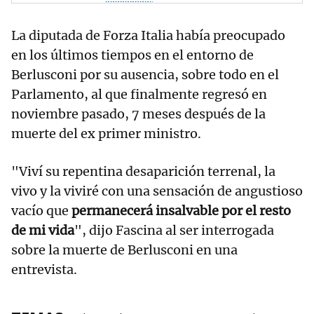
La diputada de Forza Italia había preocupado
en los últimos tiempos en el entorno de
Berlusconi por su ausencia, sobre todo en el
Parlamento, al que finalmente regresó en
noviembre pasado, 7 meses después de la
muerte del ex primer ministro.
"Viví su repentina desaparición terrenal, la
vivo y la viviré con una sensación de angustioso
vacío que
permanecerá insalvable por el resto
de mi vida
", dijo Fascina al ser interrogada
sobre la muerte de Berlusconi en una
entrevista.