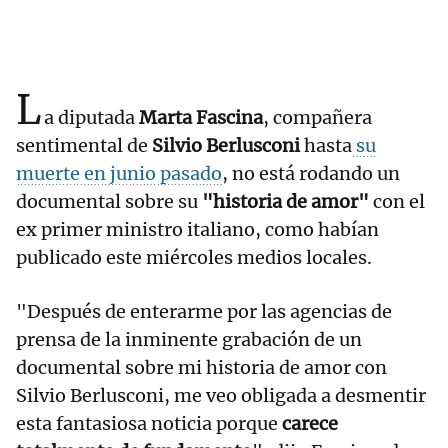
L
a diputada
Marta Fascina
, compañera
sentimental de
Silvio Berlusconi
hasta
su
muerte en junio pasado
, no está rodando un
documental sobre su
"historia de amor"
con el
ex primer ministro italiano, como habían
publicado este miércoles medios locales.
"Después de enterarme por las agencias de
prensa de la inminente grabación de un
documental sobre mi historia de amor con
Silvio Berlusconi, me veo obligada a desmentir
esta fantasiosa noticia porque
carece