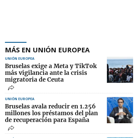
MÁS EN UNIÓN EUROPEA
UNIÓN EUROPEA
Bruselas exige a Meta y TikTok
más vigilancia ante la crisis
migratoria de Ceuta
UNIÓN EUROPEA
Bruselas avala reducir en 1.256
millones los préstamos del plan
de recuperación para España