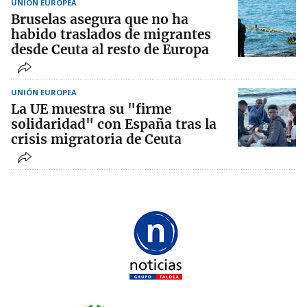
UNIÓN EUROPEA
Bruselas asegura que no ha
habido traslados de migrantes
desde Ceuta al resto de Europa
UNIÓN EUROPEA
La UE muestra su "firme
solidaridad" con España tras la
crisis migratoria de Ceuta