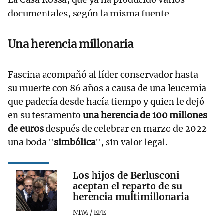
documentales, según la misma fuente.
Una herencia millonaria
Fascina acompañó al líder conservador hasta
su muerte con 86 años a causa de una leucemia
que padecía desde hacía tiempo y quien le dejó
en su testamento
una herencia de 100 millones
de euros
después de celebrar en marzo de 2022
una boda "
simbólica
", sin valor legal.
Los hijos de Berlusconi
aceptan el reparto de su
herencia multimillonaria
NTM / EFE