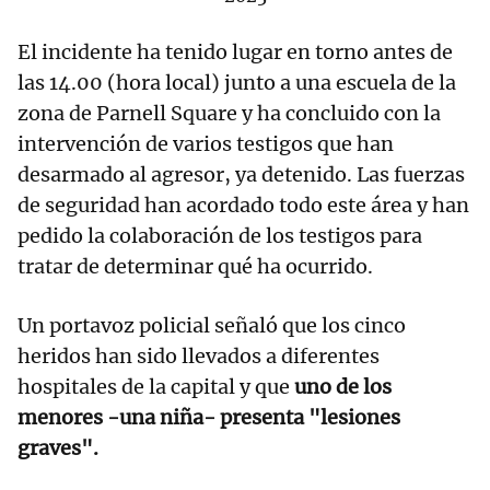
El incidente ha tenido lugar en torno antes de
las 14.00 (hora local) junto a una escuela de la
zona de Parnell Square y ha concluido con la
intervención de varios testigos que han
desarmado al agresor, ya detenido. Las fuerzas
de seguridad han acordado todo este área y han
pedido la colaboración de los testigos para
tratar de determinar qué ha ocurrido.
Un portavoz policial señaló que los cinco
heridos han sido llevados a diferentes
hospitales de la capital y que
uno de los
menores -una niña- presenta "lesiones
graves".