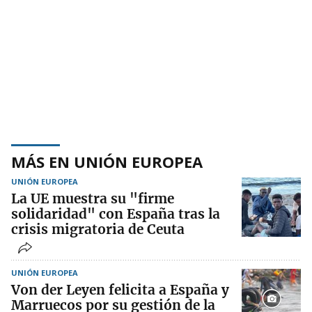
MÁS EN UNIÓN EUROPEA
UNIÓN EUROPEA
La UE muestra su "firme
solidaridad" con España tras la
crisis migratoria de Ceuta
UNIÓN EUROPEA
Von der Leyen felicita a España y
Marruecos por su gestión de la