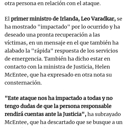
otra persona en relación con el ataque.
El
primer ministro de Irlanda, Leo Varadkar,
se
ha mostrado "impactado" por lo ocurrido y ha
deseado una pronta recuperación a las
víctimas, en un mensaje en el que también ha
alabado la "rápida" respuesta de los servicios
de emergencia. También ha dicho estar en
contacto con la ministra de Justicia, Helen
McEntee, que ha expresado en otra nota su
consternación.
"Este ataque nos ha impactado a todas y no
tengo dudas de que la persona responsable
rendirá cuentas ante la Justicia",
ha subrayado
McEntee, que ha descartado que se busque a un