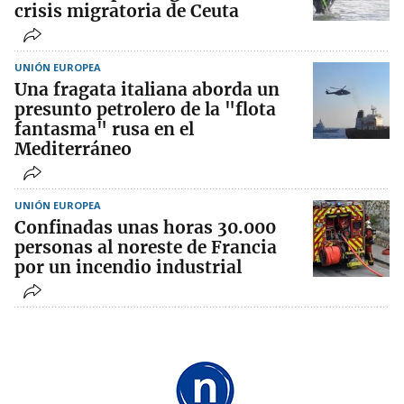
crisis migratoria de Ceuta
UNIÓN EUROPEA
Una fragata italiana aborda un
presunto petrolero de la "flota
fantasma" rusa en el
Mediterráneo
UNIÓN EUROPEA
Confinadas unas horas 30.000
personas al noreste de Francia
por un incendio industrial