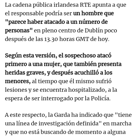
La cadena pública irlandesa RTE apunta a que
el responsable podría ser
un hombre que
"parece haber atacado a un número de
personas"
en pleno centro de Dublín poco
después de las 13.30 horas GMT de hoy.
Según esta versión, el sospechoso atacó
primero a una mujer, que también presenta
heridas graves, y después acuchilló a los
menores,
al tiempo que él mismo sufrió
lesiones y se encuentra hospitalizado, a la
espera de ser interrogado por la Policía.
A este respecto, la Garda ha indicado que "tiene
una línea de investigación definida" en marcha
y que no está buscando de momento a alguna