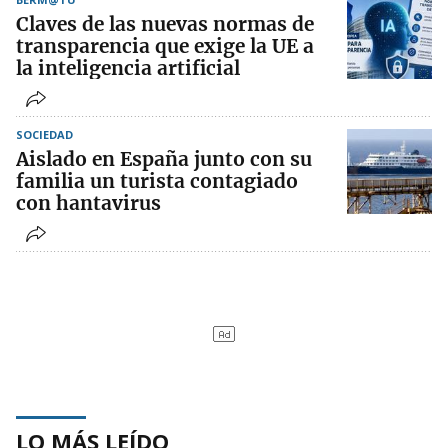
Claves de las nuevas normas de
transparencia que exige la UE a
la inteligencia artificial
SOCIEDAD
Aislado en España junto con su
familia un turista contagiado
con hantavirus
LO MÁS LEÍDO