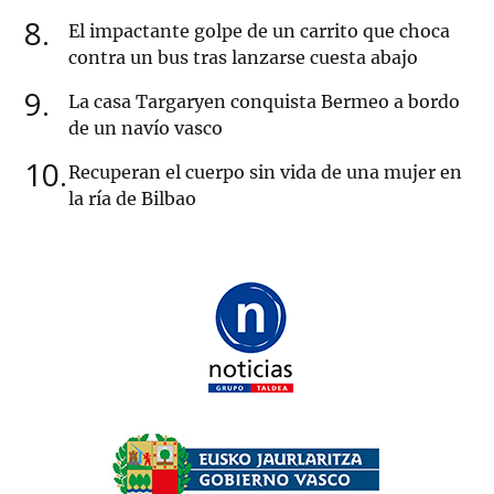
8
El impactante golpe de un carrito que choca
contra un bus tras lanzarse cuesta abajo
9
La casa Targaryen conquista Bermeo a bordo
de un navío vasco
10
Recuperan el cuerpo sin vida de una mujer en
la ría de Bilbao