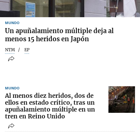
MUNDO
Un apuñalamiento múltiple deja al
menos 15 heridos en Japón
NTM
EP
MUNDO
Al menos diez heridos, dos de
ellos en estado crítico, tras un
apuñalamiento múltiple en un
tren en Reino Unido