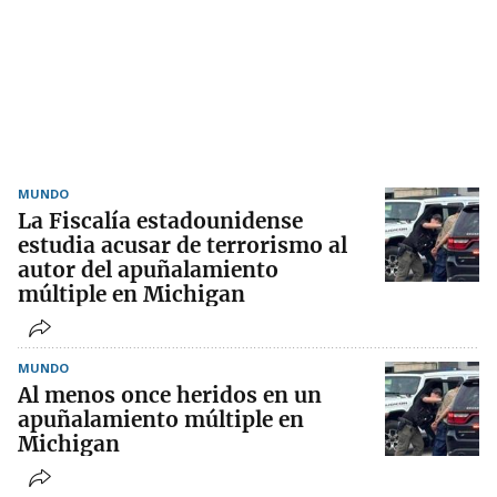
MUNDO
La Fiscalía estadounidense
estudia acusar de terrorismo al
autor del apuñalamiento
múltiple en Michigan
MUNDO
Al menos once heridos en un
apuñalamiento múltiple en
Michigan