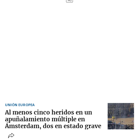
UNIÓN EUROPEA
Al menos cinco heridos en un
apuñalamiento múltiple en
Ámsterdam, dos en estado grave