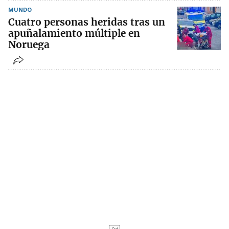
MUNDO
Cuatro personas heridas tras un
apuñalamiento múltiple en
Noruega