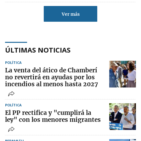
Ver más
ÚLTIMAS NOTICIAS
POLÍTICA
La venta del ático de Chamberí
no revertirá en ayudas por los
incendios al menos hasta 2027
POLÍTICA
El PP rectifica y "cumplirá la
ley" con los menores migrantes
BERM@TU