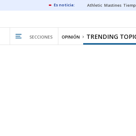
Athletic
Mastines
Tiemp
TRENDING TOPI
SECCIONES
OPINIÓN