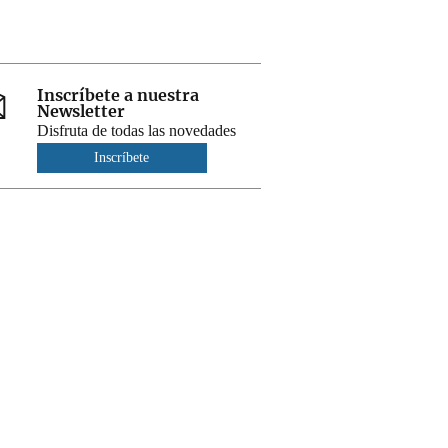
Inscríbete a nuestra
Newsletter
Disfruta de todas las novedades
Inscríbete