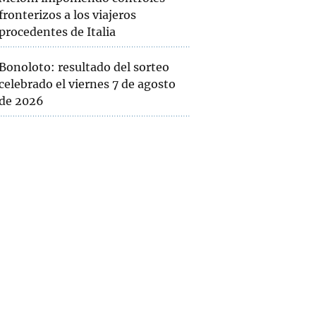
fronterizos a los viajeros
procedentes de Italia
Bonoloto: resultado del sorteo
celebrado el viernes 7 de agosto
de 2026