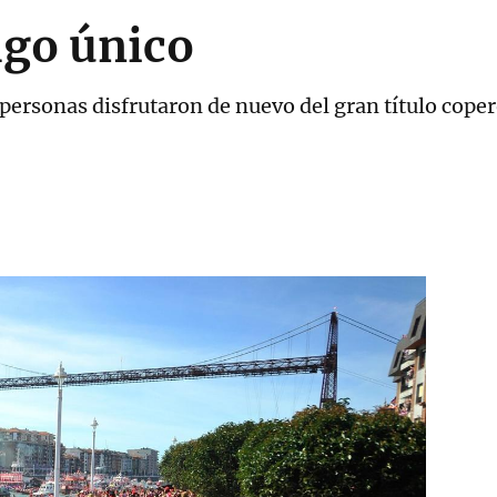
lgo único
personas disfrutaron de nuevo del gran título coper