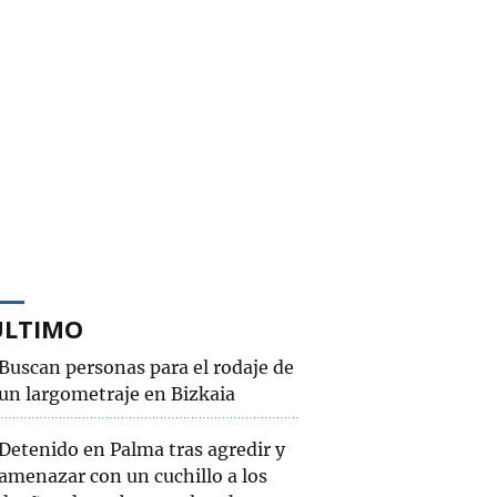
ÚLTIMO
Buscan personas para el rodaje de
un largometraje en Bizkaia
Detenido en Palma tras agredir y
amenazar con un cuchillo a los