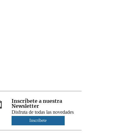
Inscríbete a nuestra
Newsletter
Disfruta de todas las novedades
Inscríbete