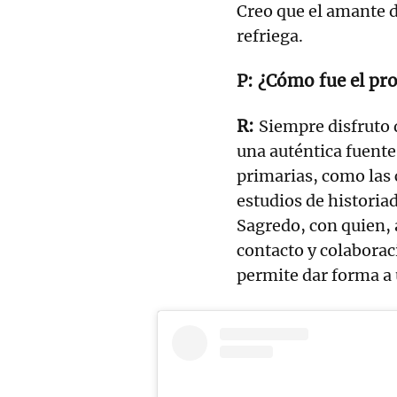
Creo que el amante d
refriega.
¿Cómo fue el pr
Siempre disfruto
una auténtica fuente
primarias, como las 
estudios de historia
Sagredo, con quien,
contacto y colaborac
permite dar forma a 