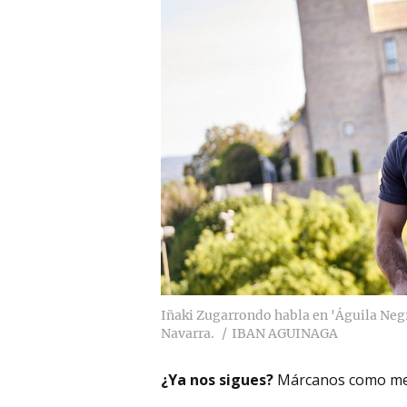
Iñaki Zugarrondo habla en 'Águila Negra
Navarra.
IBAN AGUINAGA
¿Ya nos sigues?
Márcanos como me