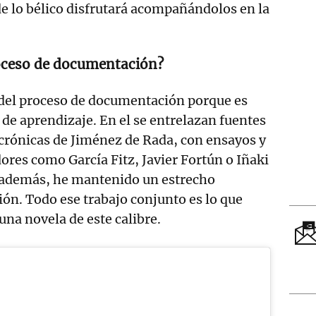
e lo bélico disfrutará acompañándolos en la
oceso de documentación?
 del proceso de documentación porque es
 de aprendizaje. En el se entrelazan fuentes
crónicas de Jiménez de Rada, con ensayos y
dores como García Fitz, Javier Fortún o Iñaki
 además, he mantenido un estrecho
ión. Todo ese trabajo conjunto es lo que
una novela de este calibre.