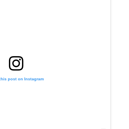
this post on Instagram