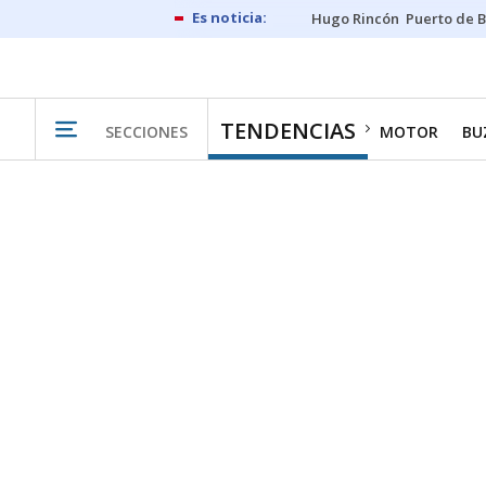
Hugo Rincón
Puerto de B
TENDENCIAS
SECCIONES
MOTOR
BU