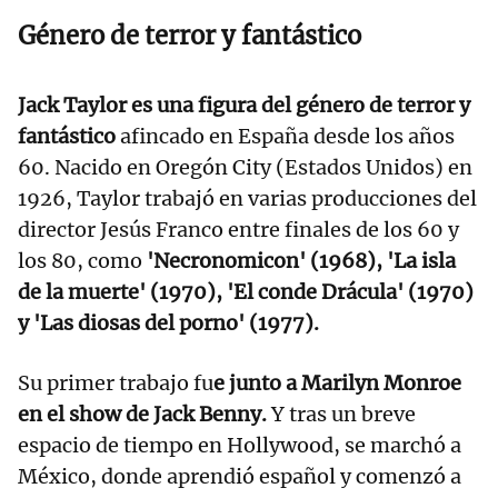
Género de terror y fantástico
Jack Taylor es una figura del género de terror y
fantástico
afincado en España desde los años
60. Nacido en Oregón City (Estados Unidos) en
1926, Taylor trabajó en varias producciones del
director Jesús Franco entre finales de los 60 y
los 80, como
'Necronomicon' (1968), 'La isla
de la muerte' (1970), 'El conde Drácula' (1970)
y 'Las diosas del porno' (1977).
Su primer trabajo fu
e junto a Marilyn Monroe
en el show de Jack Benny.
Y tras un breve
espacio de tiempo en Hollywood, se marchó a
México, donde aprendió español y comenzó a