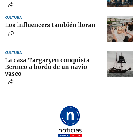
CULTURA
Los influencers también lloran
CULTURA
La casa Targaryen conquista
Bermeo a bordo de un navío
vasco