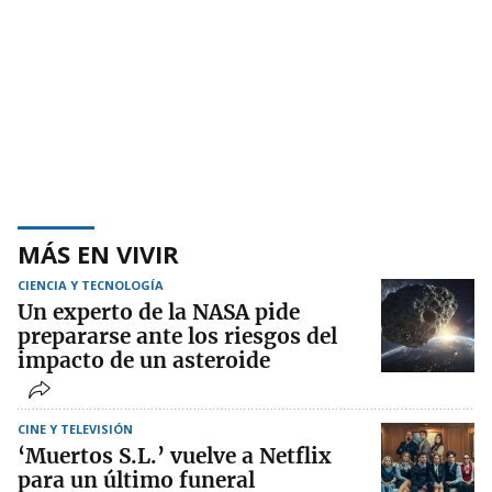
MÁS EN VIVIR
CIENCIA Y TECNOLOGÍA
Un experto de la NASA pide
prepararse ante los riesgos del
impacto de un asteroide
CINE Y TELEVISIÓN
‘Muertos S.L.’ vuelve a Netflix
para un último funeral