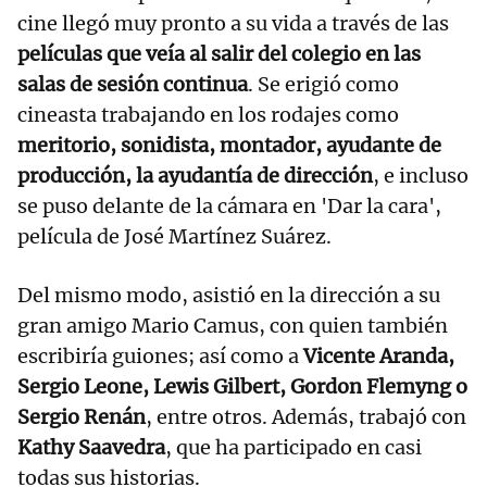
cine llegó muy pronto a su vida a través de las
películas que veía al salir del colegio en las
salas de sesión continua
. Se erigió como
cineasta trabajando en los rodajes como
meritorio, sonidista, montador, ayudante de
producción, la ayudantía de dirección
, e incluso
se puso delante de la cámara en 'Dar la cara',
película de José Martínez Suárez.
Del mismo modo, asistió en la dirección a su
gran amigo Mario Camus, con quien también
escribiría guiones; así como a
Vicente Aranda,
Sergio Leone, Lewis Gilbert, Gordon Flemyng o
Sergio Renán
, entre otros. Además, trabajó con
Kathy Saavedra
, que ha participado en casi
todas sus historias.