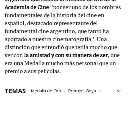
Academia de Cine
"por ser uno de los nombres
fundamentales de la historia del cine en
español, destacado representante del
fundamental cine argentino, que tanto ha
aportado a nuestra cinematografía". Una
distinción que entendió que tenía mucho que
ver con
la amistad y con su manera de ser
, que
era una Medalla mucho más personal que un
premio a sus películas.
TEMAS
Medalla de Oro
Premios Goya
películas
Buenos Aires
Ciencias