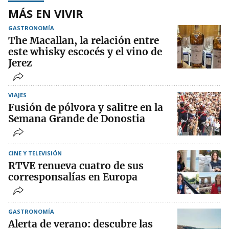
MÁS EN VIVIR
GASTRONOMÍA
The Macallan, la relación entre
este whisky escocés y el vino de
Jerez
VIAJES
Fusión de pólvora y salitre en la
Semana Grande de Donostia
CINE Y TELEVISIÓN
RTVE renueva cuatro de sus
corresponsalías en Europa
GASTRONOMÍA
Alerta de verano: descubre las