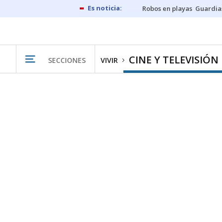
Robos en playas
Guardia
CINE Y TELEVISIÓN
SECCIONES
VIVIR