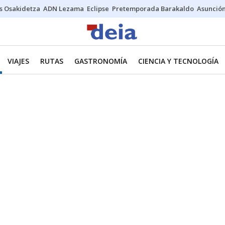
s Osakidetza
ADN Lezama
Eclipse
Pretemporada Barakaldo
Asunción
VIAJES
RUTAS
GASTRONOMÍA
CIENCIA Y TECNOLOGÍA