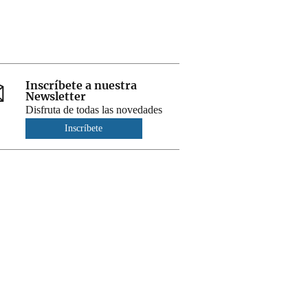
Inscríbete a nuestra
Newsletter
Disfruta de todas las novedades
Inscríbete