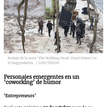
Rodaje de la serie 'The Walking Dead: Daryl Dixon’ en
el Guggenheim.
LUIS TEJIDO
Personajes emergentes en un
‘coworking’ de humor
‘Entrepreneurs’