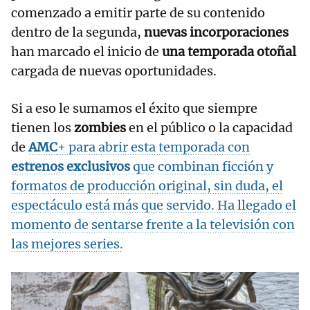
comenzado a emitir parte de su contenido
dentro de la segunda,
nuevas incorporaciones
han marcado el inicio de
una temporada otoñal
cargada de nuevas oportunidades.
Si a eso le sumamos el éxito que siempre
tienen los
zombies
en el público o la capacidad
de
AMC
+ para abrir esta temporada con
estrenos exclusivos
que combinan ficción y
formatos de producción original, sin duda, el
espectáculo está más que servido. Ha llegado el
momento de sentarse frente a la televisión con
las mejores series.