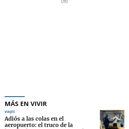
MÁS EN VIVIR
VIAJES
Adiós a las colas en el
aeropuerto: el truco de la