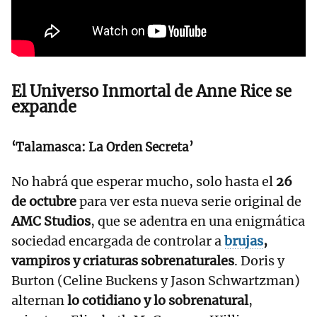
El Universo Inmortal de Anne Rice se
expande
‘Talamasca: La Orden Secreta’
No habrá que esperar mucho, solo hasta el
26
de octubre
para ver esta nueva serie original de
AMC Studios
, que se adentra en una enigmática
sociedad encargada de controlar a
brujas
,
vampiros y criaturas sobrenaturales
. Doris y
Burton (Celine Buckens y Jason Schwartzman)
alternan
lo cotidiano y lo sobrenatural
,