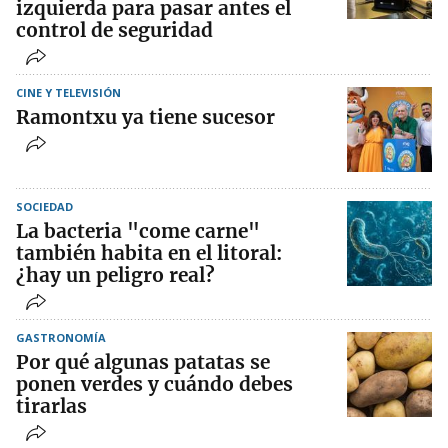
izquierda para pasar antes el
control de seguridad
CINE Y TELEVISIÓN
Ramontxu ya tiene sucesor
SOCIEDAD
La bacteria "come carne"
también habita en el litoral:
¿hay un peligro real?
GASTRONOMÍA
Por qué algunas patatas se
ponen verdes y cuándo debes
tirarlas