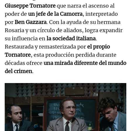
Giuseppe Tornatore
que narra el ascenso al
poder de
un jefe de la Camorra
, interpretado
por
Ben Gazzara
. Con la ayuda de su hermana
Rosaria y un círculo de aliados, logra expandir
su influencia en
la sociedad italiana
.
Restaurada y remasterizada por
el propio
Tornatore
, esta producción perdida durante
décadas ofrece
una mirada diferente del mundo
del crimen
.