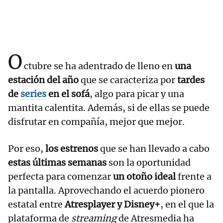
O
ctubre se ha adentrado de lleno en
una
estación del año
que se caracteriza por
tardes
de
series
en el sofá
, algo para picar y una
mantita calentita. Además, si de ellas se puede
disfrutar en compañía, mejor que mejor.
Por eso,
los estrenos
que se han llevado a cabo
estas últimas semanas
son la oportunidad
perfecta para comenzar
un otoño ideal
frente a
la pantalla. Aprovechando el acuerdo pionero
estatal entre
Atresplayer y Disney+
, en el que la
plataforma de
streaming
de Atresmedia ha