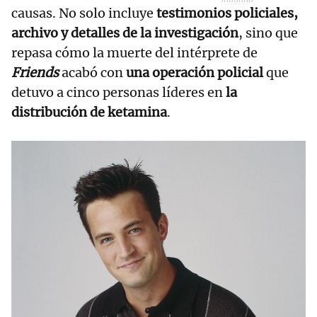
causas. No solo incluye
testimonios policiales,
archivo y detalles de la investigación
, sino que
repasa cómo la muerte del intérprete de
Friends
acabó con
una operación policial
que
detuvo a cinco personas líderes en
la
distribución de ketamina
.