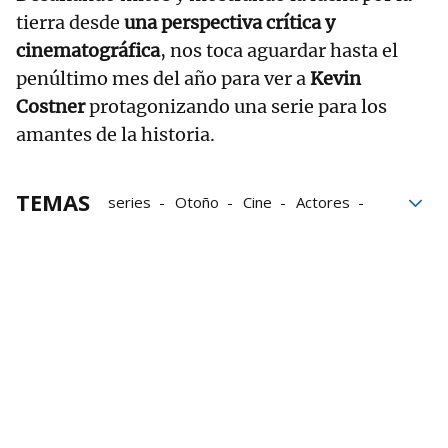
tierra desde
una perspectiva crítica y
cinematográfica
, nos toca aguardar hasta el
penúltimo mes del año para ver a
Kevin
Costner
protagonizando una serie para los
amantes de la historia.
TEMAS
series
Otoño
Cine
Actores
Estrenos