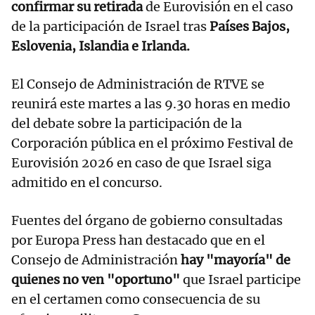
confirmar su retirada
de Eurovisión en el caso
de la participación de Israel tras
Países Bajos,
Eslovenia, Islandia e Irlanda.
El Consejo de Administración de RTVE se
reunirá este martes a las 9.30 horas en medio
del debate sobre la participación de la
Corporación pública en el próximo Festival de
Eurovisión 2026 en caso de que Israel siga
admitido en el concurso.
Fuentes del órgano de gobierno consultadas
por Europa Press han destacado que en el
Consejo de Administración
hay "mayoría" de
quienes no ven "oportuno"
que Israel participe
en el certamen como consecuencia de su