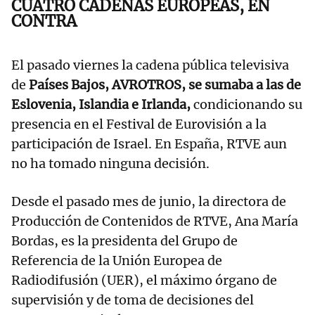
CUATRO CADENAS EUROPEAS, EN
CONTRA
El pasado viernes la cadena pública televisiva
de
Países Bajos, AVROTROS, se sumaba a las de
Eslovenia, Islandia e Irlanda,
condicionando su
presencia en el Festival de Eurovisión a la
participación de Israel. En España, RTVE aun
no ha tomado ninguna decisión.
Desde el pasado mes de junio, la directora de
Producción de Contenidos de RTVE, Ana María
Bordas, es la presidenta del Grupo de
Referencia de la Unión Europea de
Radiodifusión (UER), el máximo órgano de
supervisión y de toma de decisiones del