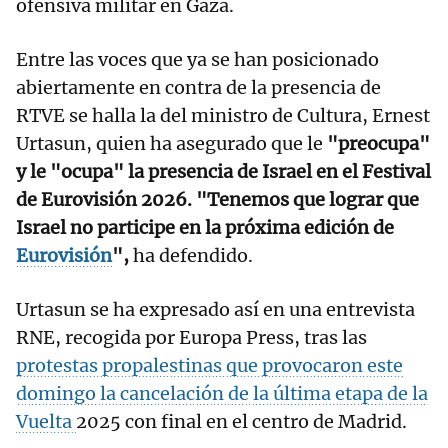
ofensiva militar en Gaza.
Entre las voces que ya se han posicionado
abiertamente en contra de la presencia de
RTVE se halla la del ministro de Cultura, Ernest
Urtasun, quien ha asegurado que le
"preocupa"
y le "ocupa" la presencia de Israel en el Festival
de Eurovisión 2026. "Tenemos que lograr que
Israel no participe en la próxima edición de
Eurovisión
",
ha defendido.
Urtasun se ha expresado así en una entrevista
RNE, recogida por Europa Press, tras las
protestas propalestinas que provocaron este
domingo la cancelación de la última etapa de la
Vuelta
2025 con final en el centro de Madrid.