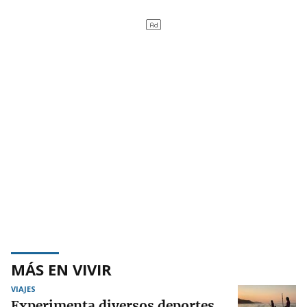
MÁS EN VIVIR
VIAJES
Experimenta diversos deportes