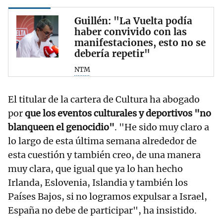
Guillén: "La Vuelta podía
haber convivido con las
manifestaciones, esto no se
debería repetir"
NTM
El titular de la cartera de Cultura ha abogado
por
que los eventos culturales y deportivos "no
blanqueen el genocidio"
. "He sido muy claro a
lo largo de esta última semana alrededor de
esta cuestión y también creo, de una manera
muy clara, que igual que ya lo han hecho
Irlanda, Eslovenia, Islandia y también los
Países Bajos, si no logramos expulsar a Israel,
España no debe de participar", ha insistido.