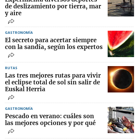
de deslizamiento por tierra, mar
y aire
GASTRONOMÍA
El secreto para acertar siempre
con la sandía, según los expertos
RUTAS
Las tres mejores rutas para vivir
el eclipse total de sol sin salir de
Euskal Herria
GASTRONOMÍA
Pescado en verano: cuáles son
las mejores opciones y por qué