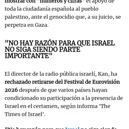
mostrar con "números y cifras"
el apoyo de
toda la ciudadanía española al pueblo
palestino, ante el genocidio que, a su juicio, se
perpetra en Gaza.
"NO HAY RAZÓN PARA QUE ISRAEL
NO SIGA SIENDO PARTE
IMPORTANTE"
El director de la radio pública israelí, Kan, ha
rechazado retirarse del Festival de Eurovisión
2026
después de que varios países hayan
condicionado su participación a la presencia de
Israel en el certamen, según informa 'The
Times of Israel'.