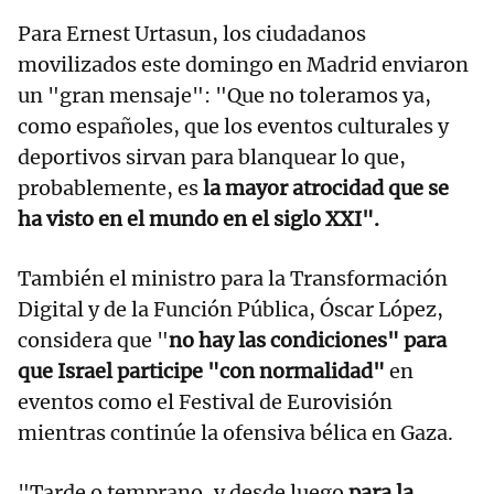
Para Ernest Urtasun, los ciudadanos
movilizados este domingo en Madrid enviaron
un "gran mensaje": "Que no toleramos ya,
como españoles, que los eventos culturales y
deportivos sirvan para blanquear lo que,
probablemente, es
la mayor atrocidad que se
ha visto en el mundo en el siglo XXI".
También el ministro para la Transformación
Digital y de la Función Pública, Óscar López,
considera que "
no hay las condiciones" para
que Israel participe "con normalidad"
en
eventos como el Festival de Eurovisión
mientras continúe la ofensiva bélica en Gaza.
"Tarde o temprano, y desde luego
para la