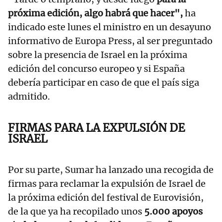
próxima edición, algo habrá que hacer",
ha
indicado este lunes el ministro en un desayuno
informativo de Europa Press, al ser preguntado
sobre la presencia de Israel en la próxima
edición del concurso europeo y si España
debería participar en caso de que el país siga
admitido.
FIRMAS PARA LA EXPULSIÓN DE
ISRAEL
Por su parte, Sumar ha lanzado una recogida de
firmas para reclamar la expulsión de Israel de
la próxima edición del festival de Eurovisión,
de la que ya ha recopilado unos
5.000 apoyos