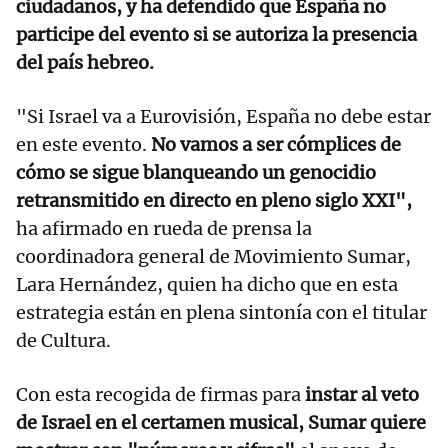
ciudadanos, y ha defendido que España no
participe del evento si se autoriza la presencia
del país hebreo.
"Si Israel va a Eurovisión, España no debe estar
en este evento.
No vamos a ser cómplices de
cómo se sigue blanqueando un genocidio
retransmitido en directo en pleno siglo XXI",
ha afirmado en rueda de prensa la
coordinadora general de Movimiento Sumar,
Lara Hernández, quien ha dicho que en esta
estrategia están en plena sintonía con el titular
de Cultura.
Con esta recogida de firmas para
instar al veto
de Israel en el certamen musical, Sumar quiere