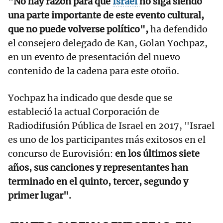
"No hay razón para que
Israel
no siga siendo
una parte importante de este evento cultural,
que no puede volverse político",
ha defendido
el consejero delegado de Kan, Golan Yochpaz,
en un evento de presentación del nuevo
contenido de la cadena para este otoño.
Yochpaz ha indicado que desde que se
estableció la actual Corporación de
Radiodifusión Pública de Israel en 2017, "Israel
es uno de los participantes más exitosos en el
concurso de Eurovisión:
en los últimos siete
años, sus canciones y representantes han
terminado en el quinto, tercer, segundo y
primer lugar".