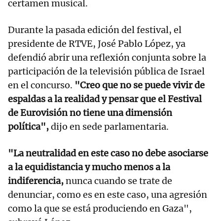
certamen musical.
Durante la pasada edición del festival, el
presidente de RTVE, José Pablo López, ya
defendió abrir una reflexión conjunta sobre la
participación de la televisión pública de Israel
en el concurso.
"Creo que no se puede vivir de
espaldas a la realidad y pensar que el Festival
de Eurovisión no tiene una dimensión
política",
dijo en sede parlamentaria.
"La neutralidad en este caso no debe asociarse
a la equidistancia y mucho menos a la
indiferencia,
nunca cuando se trate de
denunciar, como es en este caso, una agresión
como la que se está produciendo en Gaza",