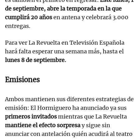
de septiembre, abre la temporada en la que
cumplirá 20 años
en antena y celebrará 3.000
entregas.
Para ver La Revuelta en Televisión Española
hará falta esperar una semana más, hasta el
lunes 8 de septiembre.
Emisiones
Ambos mantienen sus diferentes estrategias de
emisión: El Hormiguero ha anunciado ya sus
primeros invitados
mientras que La Revuelta
mantiene el efecto sorpresa
y sigue sin
anunciar con antelación quién acudirá al teatro