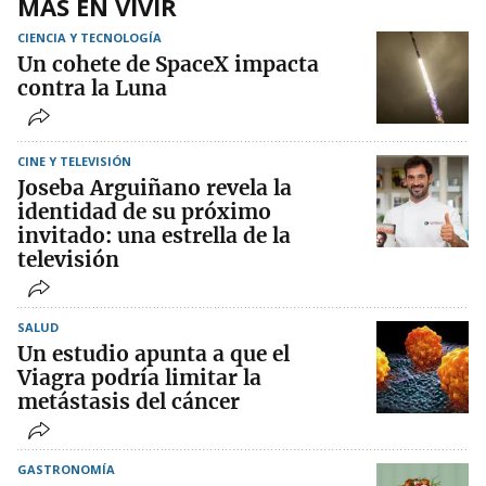
MÁS EN VIVIR
CIENCIA Y TECNOLOGÍA
Un cohete de SpaceX impacta
contra la Luna
CINE Y TELEVISIÓN
Joseba Arguiñano revela la
identidad de su próximo
invitado: una estrella de la
televisión
SALUD
Un estudio apunta a que el
Viagra podría limitar la
metástasis del cáncer
GASTRONOMÍA