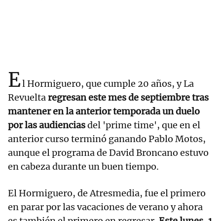
E
l Hormiguero, que cumple 20 años, y La
Revuelta
regresan este mes de septiembre tras
mantener en la anterior temporada un duelo
por las audiencias
del 'prime time', que en el
anterior curso terminó ganando Pablo Motos,
aunque el programa de David Broncano estuvo
en cabeza durante un buen tiempo.
El Hormiguero, de Atresmedia, fue el primero
en parar por las vacaciones de verano y ahora
es también el primero en regresar.
Este lunes, 1