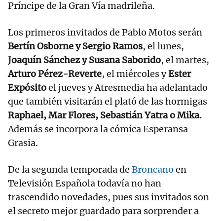
Príncipe de la Gran Vía madrileña.
Los primeros invitados de Pablo Motos serán
Bertín Osborne y Sergio Ramos
, el lunes,
Joaquín Sánchez y Susana Saborido
, el martes,
Arturo Pérez-Reverte
, el miércoles y
Ester
Expósito
el jueves y Atresmedia ha adelantado
que también visitarán el plató de las hormigas
Raphael, Mar Flores, Sebastián Yatra o Mika.
Además se incorpora la cómica Esperansa
Grasia.
De la segunda temporada de
Broncano
en
Televisión Española todavía no han
trascendido novedades, pues sus invitados son
el secreto mejor guardado para sorprender a