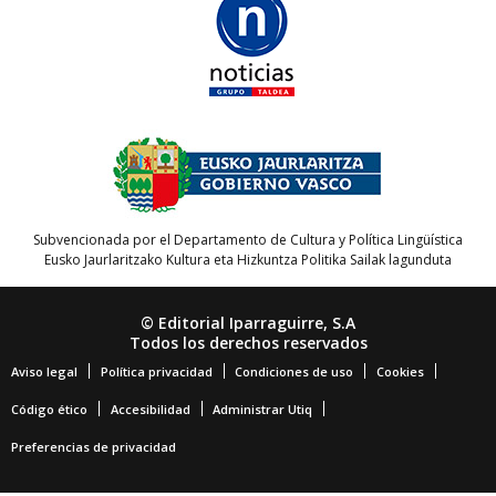
Subvencionada por el Departamento de Cultura y Política Lingüística
Eusko Jaurlaritzako Kultura eta Hizkuntza Politika Sailak lagunduta
© Editorial Iparraguirre, S.A
Todos los derechos reservados
Aviso legal
Política privacidad
Condiciones de uso
Cookies
Código ético
Accesibilidad
Administrar Utiq
Preferencias de privacidad