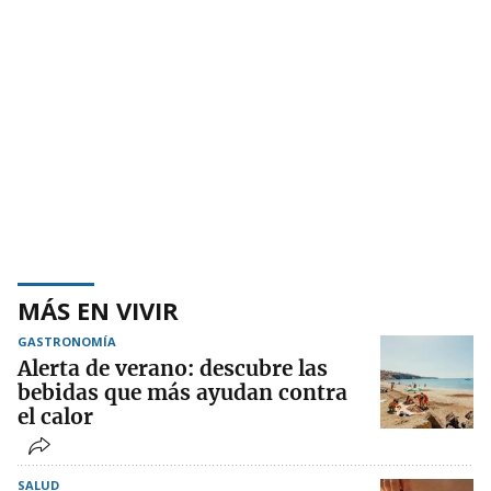
MÁS EN VIVIR
GASTRONOMÍA
Alerta de verano: descubre las
bebidas que más ayudan contra
el calor
SALUD