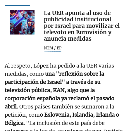
La UER apunta al uso de
publicidad institucional
por Israel para movilizar el
televoto en Eurovisión y
anuncia medidas
NTM / EP
Al respeto, López ha pedido a la UER varias
medidas, como
una "reflexión sobre la
participación de Israel" a través de su
televisión pública, KAN, algo que la
corporación española ya reclamó el pasado
abril.
Otros países también se sumaron a la
petición, com
o Eslovenia, Islandia, Irlanda o
Bélgica.
"La inclusión de este país debe