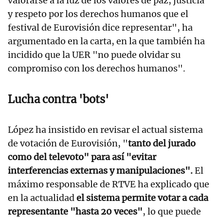
valorarse a la luz de los valores de paz, justicia
y respeto por los derechos humanos que el
festival de Eurovisión dice representar", ha
argumentado en la carta, en la que también ha
incidido que la UER "no puede olvidar su
compromiso con los derechos humanos".
Lucha contra 'bots'
López ha insistido en revisar el actual sistema
de votación de Eurovisión, "
tanto del jurado
como del televoto" para así "evitar
interferencias externas y manipulaciones".
El
máximo responsable de RTVE ha explicado que
en la actualidad
el sistema permite votar a cada
representante "hasta 20 veces"
, lo que puede