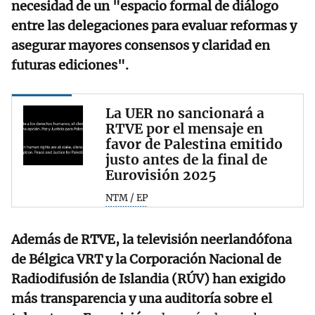
necesidad de un "espacio formal de diálogo
entre las delegaciones para evaluar reformas y
asegurar mayores consensos y claridad en
futuras ediciones".
La UER no sancionará a
RTVE por el mensaje en
favor de Palestina emitido
justo antes de la final de
Eurovisión 2025
NTM / EP
Además de RTVE, la televisión neerlandófona
de Bélgica VRT y la Corporación Nacional de
Radiodifusión de Islandia (RÚV) han exigido
más transparencia y una auditoría sobre el