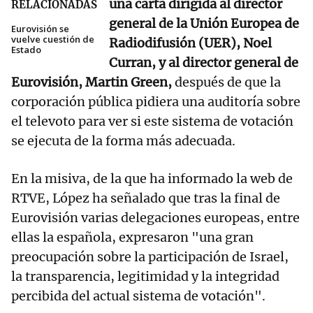
una carta dirigida al director
RELACIONADAS
general de la Unión Europea de
Eurovisión se
vuelve cuestión de
Radiodifusión (UER), Noel
Estado
Curran, y al director general de
Eurovisión, Martin Green,
después de que la
corporación pública pidiera una auditoría sobre
el televoto para ver si este sistema de votación
se ejecuta de la forma más adecuada.
En la misiva, de la que ha informado la web de
RTVE, López ha señalado que tras la final de
Eurovisión varias delegaciones europeas, entre
ellas la española, expresaron "una gran
preocupación sobre la participación de Israel,
la transparencia, legitimidad y la integridad
percibida del actual sistema de votación".