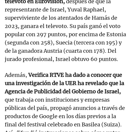
televoto en Eurovisión,
después de que la
representante de Israel, Yuval Raphael,
superviviente de los atentados de Hamás de
2023, ganara el televoto. Su país ganó el voto
popular con 297 puntos, por encima de Estonia
(segunda con 258), Suecia (tercera con 195) y
de la ganadora Austria (cuarta con 178). Del
jurado profesional, Israel obtuvo 60 puntos.
Además,
Verifica RTVE ha dado a conocer que
una investigación de la UER ha revelado que la
Agencia de Publicidad del Gobierno de Israel,
que trabaja con instituciones y empresas
públicas del país, propagó anuncios a través de
productos de Google en los días previos a la
final del festival celebrado en Basilea (Suiza).