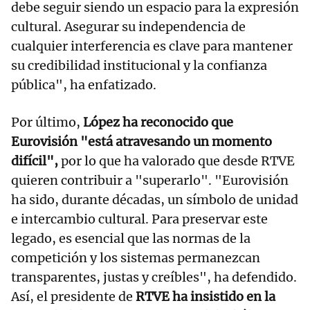
debe seguir siendo un espacio para la expresión
cultural. Asegurar su independencia de
cualquier interferencia es clave para mantener
su credibilidad institucional y la confianza
pública", ha enfatizado.
Por último,
López ha reconocido que
Eurovisión "está atravesando un momento
difícil",
por lo que ha valorado que desde RTVE
quieren contribuir a "superarlo". "Eurovisión
ha sido, durante décadas, un símbolo de unidad
e intercambio cultural. Para preservar este
legado, es esencial que las normas de la
competición y los sistemas permanezcan
transparentes, justas y creíbles", ha defendido.
Así, el presidente de
RTVE ha insistido en la