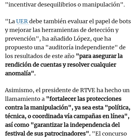
"incentivar desequilibrios o manipulación".
"La
UER
debe también evaluar el papel de bots
y mejorar las herramientas de detección y
prevención", ha añadido López, que ha
propuesto una "auditoría independiente" de
los resultados de este año
"para asegurar la
rendición de cuentas y resolver cualquier
anomalía".
Asimismo, el presidente de RTVE ha hecho un
llamamiento a
"fortalecer las protecciones
contra la manipulación", ya sea esta "política,
técnica, o coordinada vía campañas en línea",
así como "garantizar la independencia del
festival de sus patrocinadores".
"El concurso