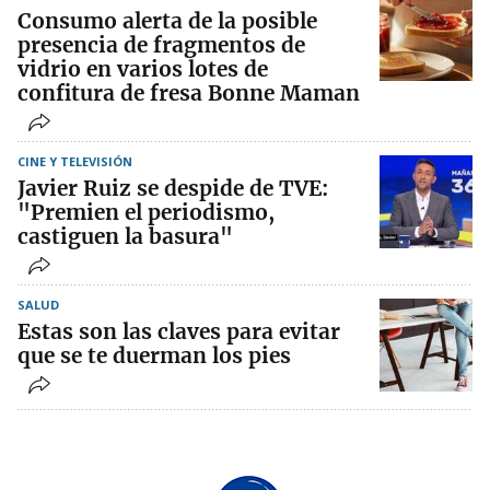
Consumo alerta de la posible
presencia de fragmentos de
vidrio en varios lotes de
confitura de fresa Bonne Maman
CINE Y TELEVISIÓN
Javier Ruiz se despide de TVE:
"Premien el periodismo,
castiguen la basura"
SALUD
Estas son las claves para evitar
que se te duerman los pies