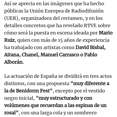
Así se aprecia en las imágenes que ha hecho
públicas la Unión Europea de Radiodifusión
(UER), organizadora del certamen, y en los
detalles concretos que ha revelado RTVE sobre
cómo será la puesta en escena ideada por
Mario
Ruiz
, quien con más de 15 años de experiencia
ha trabajado con artistas como
David Bisbal,
Aitana, Chanel, Manuel Carrasco o Pablo
Alborán.
La actuación de España se dividirá en tres actos
distintos, con una propuesta
"muy diferente a
la de Benidorm Fest"
, excepto por el vestido
negro inicial,
"muy estructurado y con
volúmenes que recuerdan a las espinas de un
rosal"
, con una larga cola y un sombrero