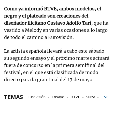
Como ya informó RTVE, ambos modelos, el
negro y el plateado son creaciones del
diseñador ilicitano Gustavo Adolfo Tarí,
que ha
vestido a Melody en varias ocasiones a lo largo
de todo el camino a Eurovisión.
La artista española llevará a cabo este sábado
su segundo ensayo y el próximo martes actuará
fuera de concurso en la primera semifinal del
festival, en el que está clasificada de modo
directo para la gran final del 17 de mayo.
TEMAS
Eurovisión
Ensayo
RTVE
Suiza
Grupo Noticias