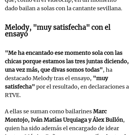
dado bailan a solas con la cantante sevillana.
Melody, "muy satisfecha" con el
ensayo
"Me ha encantado ese momento sola con las
chicas porque estamos las tres juntas diciendo,
una vez más, que divas somos todas"
, ha
destacado Melody tras el ensayo,
"muy
satisfecha"
por el resultado, en declaraciones a
RTVE.
A ellas se suman como bailarines
Marc
Montojo, Iván Matías Urquiaga y Álex Bullón
,
quien ha sido además el encargado de idear