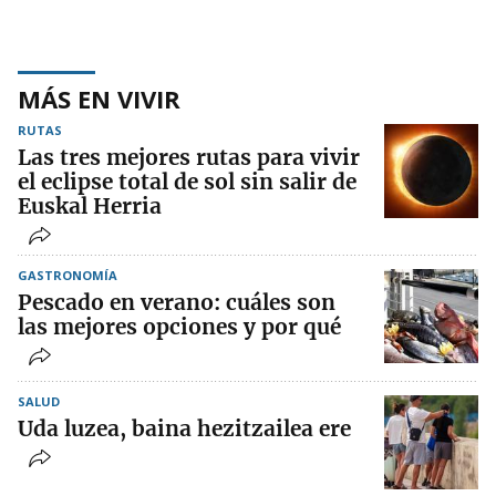
MÁS EN VIVIR
RUTAS
Las tres mejores rutas para vivir
el eclipse total de sol sin salir de
Euskal Herria
GASTRONOMÍA
Pescado en verano: cuáles son
las mejores opciones y por qué
SALUD
Uda luzea, baina hezitzailea ere