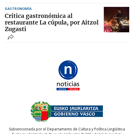
GASTRONOMÍA
Crítica gastronómica al
restaurante La cúpula, por Aitzol
Zugasti
Subvencionada por el Departamento de Cultura y Política Lingüística