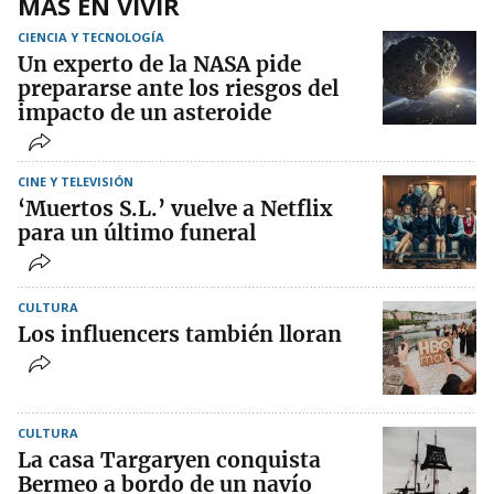
MÁS EN VIVIR
CIENCIA Y TECNOLOGÍA
Un experto de la NASA pide
prepararse ante los riesgos del
impacto de un asteroide
CINE Y TELEVISIÓN
‘Muertos S.L.’ vuelve a Netflix
para un último funeral
CULTURA
Los influencers también lloran
CULTURA
La casa Targaryen conquista
Bermeo a bordo de un navío