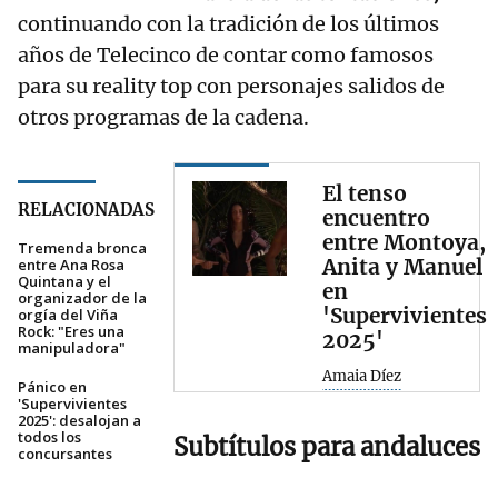
continuando con la tradición de los últimos
años de Telecinco de contar como famosos
para su reality top con personajes salidos de
otros programas de la cadena.
El tenso
RELACIONADAS
encuentro
entre Montoya,
Tremenda bronca
Anita y Manuel
entre Ana Rosa
Quintana y el
en
organizador de la
'Supervivientes
orgía del Viña
Rock: "Eres una
2025'
manipuladora"
Amaia Díez
Pánico en
'Supervivientes
2025': desalojan a
todos los
Subtítulos para andaluces
concursantes