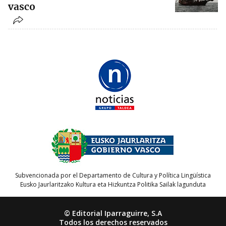
vasco
Subvencionada por el Departamento de Cultura y Política Lingüística
Eusko Jaurlaritzako Kultura eta Hizkuntza Politika Sailak lagunduta
© Editorial Iparraguirre, S.A
Todos los derechos reservados