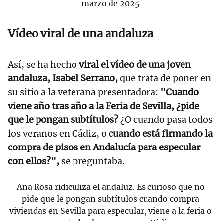
marzo de 2025
Vídeo viral de una andaluza
Así, se ha hecho
viral el vídeo de una joven
andaluza, Isabel Serrano,
que trata de poner en
su sitio a la veterana presentadora:
"Cuando
viene año tras año a la Feria de Sevilla, ¿pide
que le pongan subtítulos?
¿O cuando pasa todos
los veranos en Cádiz, o
cuando está firmando la
compra de pisos en Andalucía para especular
con ellos?",
se preguntaba.
Ana Rosa ridiculiza el andaluz. Es curioso que no
pide que le pongan subtítulos cuando compra
viviendas en Sevilla para especular, viene a la feria o