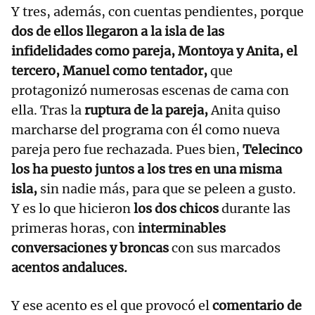
Y tres, además, con cuentas pendientes, porque
dos de ellos llegaron a la isla de las
infidelidades como pareja, Montoya y Anita, el
tercero, Manuel como tentador,
que
protagonizó numerosas escenas de cama con
ella. Tras la
ruptura de la pareja,
Anita quiso
marcharse del programa con él como nueva
pareja pero fue rechazada. Pues bien,
Telecinco
los ha puesto juntos a los tres en una misma
isla,
sin nadie más, para que se peleen a gusto.
Y es lo que hicieron
los dos chicos
durante las
primeras horas, con
interminables
conversaciones y broncas
con sus marcados
acentos andaluces.
Y ese acento es el que provocó el
comentario de