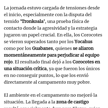
La jornada estuvo cargada de tensiones desde
el inicio, especialmente con la disputa del
temido
'Tronkoala'
, una prueba física de
contacto donde la agresividad y la estrategia
jugaron un papel crucial. En ella, los Corocotes
se vieron superados tanto por los
Yocahus
como por los
Guabanes
, quienes
se aliaron
momentáneamente para perjudicar al equipo
rojo
. El resultado final dejó a los
Corocotes en
una situación crítica
, ya que fueron los únicos
en no conseguir puntos, lo que los envió
directamente al campamento muy pobre.
El ambiente en el campamento no mejoró la
situación. La llegada a la
zona de castigo