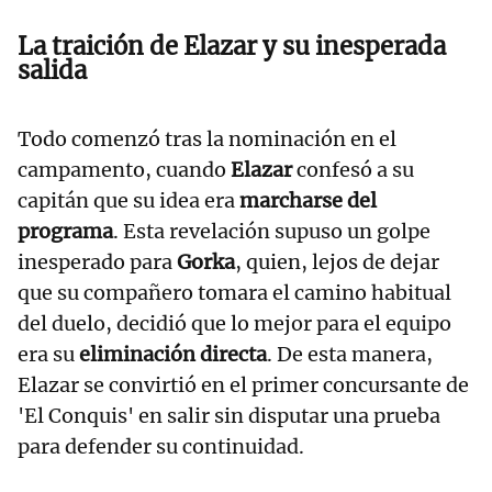
La traición de Elazar y su inesperada
salida
Todo comenzó tras la nominación en el
campamento, cuando
Elazar
confesó a su
capitán que su idea era
marcharse del
programa
. Esta revelación supuso un golpe
inesperado para
Gorka
, quien, lejos de dejar
que su compañero tomara el camino habitual
del duelo, decidió que lo mejor para el equipo
era su
eliminación directa
. De esta manera,
Elazar se convirtió en el primer concursante de
'El Conquis' en salir sin disputar una prueba
para defender su continuidad.