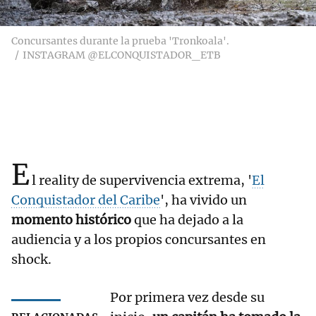
Concursantes durante la prueba 'Tronkoala'.
INSTAGRAM @ELCONQUISTADOR_ETB
E
l reality de supervivencia extrema, '
El
Conquistador del Caribe
', ha vivido un
momento histórico
que ha dejado a la
audiencia y a los propios concursantes en
shock.
Por primera vez desde su