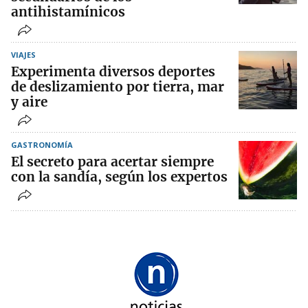
antihistamínicos
VIAJES
Experimenta diversos deportes
de deslizamiento por tierra, mar
y aire
GASTRONOMÍA
El secreto para acertar siempre
con la sandía, según los expertos