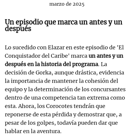
marzo de 2025
Un episodio que marca un antes y un
después
Lo sucedido con Elazar en este episodio de 'El
Conquistador del Caribe' marca
un antes y un
después en la historia del programa
. La
decisión de Gorka, aunque drástica, evidencia
la importancia de mantener la cohesión del
equipo y la determinación de los concursantes
dentro de una competencia tan extrema como
esta. Ahora, los Corocotes tendrán que
reponerse de esta pérdida y demostrar que, a
pesar de los golpes, todavía pueden dar que
hablar en la aventura.