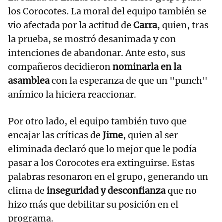
los Corocotes. La moral del equipo también se
vio afectada por la actitud de
Carra
, quien, tras
la prueba, se mostró desanimada y con
intenciones de abandonar. Ante esto, sus
compañeros decidieron
nominarla en la
asamblea
con la esperanza de que un "punch"
anímico la hiciera reaccionar.
Por otro lado, el equipo también tuvo que
encajar las críticas de
Jime
, quien al ser
eliminada declaró que lo mejor que le podía
pasar a los Corocotes era extinguirse. Estas
palabras resonaron en el grupo, generando un
clima de
inseguridad y desconfianza
que no
hizo más que debilitar su posición en el
programa.