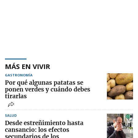
MÁS EN VIVIR
GASTRONOMÍA
Por qué algunas patatas se
ponen verdes y cuándo debes
tirarlas
SALUD
Desde estreñimiento hasta
cansancio: los efectos
secundarios de los