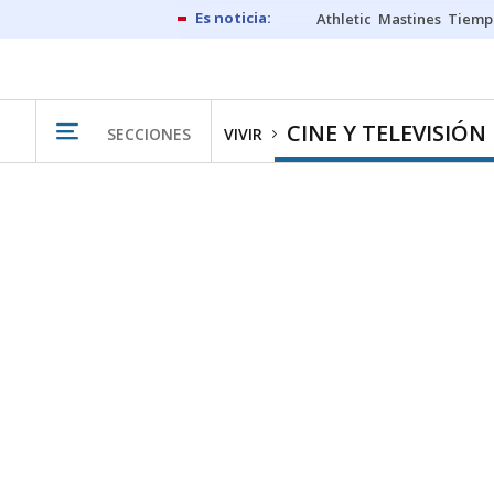
Athletic
Mastines
Tiemp
CINE Y TELEVISIÓN
SECCIONES
VIVIR