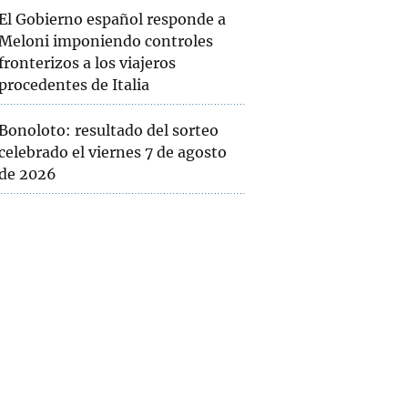
El Gobierno español responde a
Meloni imponiendo controles
fronterizos a los viajeros
procedentes de Italia
Bonoloto: resultado del sorteo
celebrado el viernes 7 de agosto
de 2026