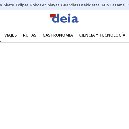
o
Skate
Eclipse
Robos en playas
Guardias Osakidetza
ADN Lezama
P
VIAJES
RUTAS
GASTRONOMÍA
CIENCIA Y TECNOLOGÍA