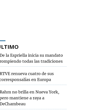
ÚLTIMO
De la Espriella inicia su mandato
rompiendo todas las tradiciones
RTVE renueva cuatro de sus
corresponsalías en Europa
Rahm no brilla en Nueva York,
pero mantiene a raya a
DeChambeau