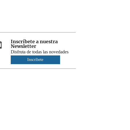
Inscríbete a nuestra
Newsletter
Disfruta de todas las novedades
Inscríbete