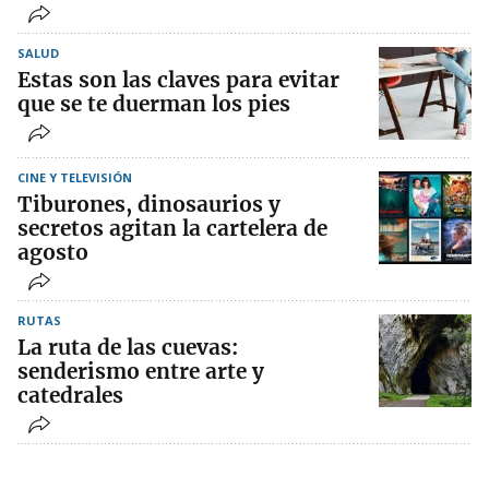
SALUD
Estas son las claves para evitar
que se te duerman los pies
CINE Y TELEVISIÓN
Tiburones, dinosaurios y
secretos agitan la cartelera de
agosto
RUTAS
La ruta de las cuevas:
senderismo entre arte y
catedrales