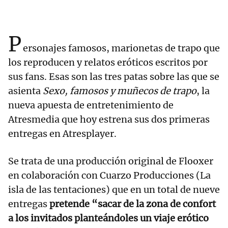
P
ersonajes famosos, marionetas de trapo que
los reproducen y relatos eróticos escritos por
sus fans. Esas son las tres patas sobre las que se
asienta
Sexo, famosos y muñecos de trapo
, la
nueva apuesta de entretenimiento de
Atresmedia que hoy estrena sus dos primeras
entregas en Atresplayer.
Se trata de una producción original de Flooxer
en colaboración con Cuarzo Producciones (La
isla de las tentaciones) que en un total de nueve
entregas
pretende “sacar de la zona de confort
a los invitados planteándoles un viaje erótico