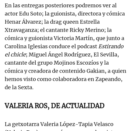
En las entregas posteriores podremos ver al
actor Edu Soto; la guionista, directora y cómica
Henar Álvarez; la drag queen Estrella
Xtravaganza; el cantante Ricky Merino; la
cómica y guionista Victoria Martín, que junto a
Carolina Iglesias conduce el podcast
Estirando
el chicle
; Miguel Ángel Rodríguez, El Sevilla,
cantante del grupo Mojinos Escozíos y la
cómica y creadora de contenido Gakian, a quien
hemos visto como colaboradora en Zapeando,
de la Sexta.
VALERIA ROS, DE ACTUALIDAD
La getxotarra Valeria López-Tapia Velasco