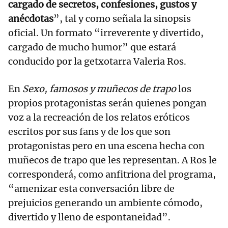
cargado de secretos, confesiones, gustos y
anécdotas
”, tal y como señala la sinopsis
oficial. Un formato “irreverente y divertido,
cargado de mucho humor” que estará
conducido por la getxotarra Valeria Ros.
En
Sexo, famosos y muñecos de trapo
los
propios protagonistas serán quienes pongan
voz a la recreación de los relatos eróticos
escritos por sus fans y de los que son
protagonistas pero en una escena hecha con
muñecos de trapo que les representan. A Ros le
corresponderá, como anfitriona del programa,
“amenizar esta conversación libre de
prejuicios generando un ambiente cómodo,
divertido y lleno de espontaneidad”.