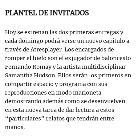
PLANTEL DE INVITADOS
Hoy se estrenan las dos primeras entregas y
cada domingo podrá verse un nuevo capítulo a
través de Atresplayer. Los encargados de
romper el hielo son el exjugador de baloncesto
Fernando Romay y la artista multidisciplinar
Samantha Hudson. Ellos serán los primeros en
compartir espacio y programa con sus
reproducciones en modo marioneta
demostrando además como se desenvuelven
en esta nueva tarea de dar lectura a estos
“particulares” relatos que tendrán entre
manos.