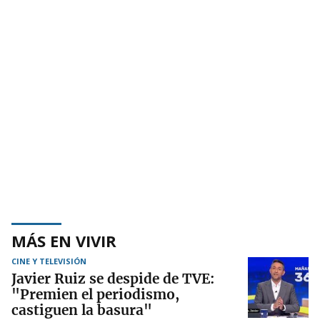
MÁS EN VIVIR
CINE Y TELEVISIÓN
Javier Ruiz se despide de TVE:
"Premien el periodismo,
castiguen la basura"