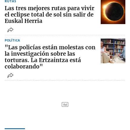
RUTAS
Las tres mejores rutas para vivir
el eclipse total de sol sin salir de
Euskal Herria
POLÍTICA
"Las policías están molestas con
la investigación sobre las
torturas. La Ertzaintza está
colaborando"