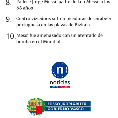
8
Fallece Jorge Messi, padre de Leo Messi, a los
68 años
9
Cuatro vizcainos sufren picaduras de carabela
portuguesa en las playas de Bizkaia
10
Messi fue amenazado con un atentado de
bomba en el Mundial