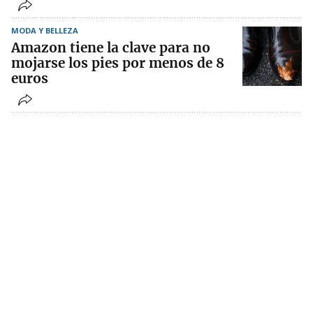
MODA Y BELLEZA
Amazon tiene la clave para no
mojarse los pies por menos de 8
euros