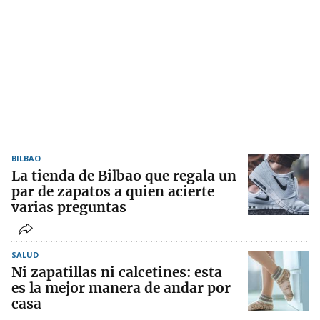
BILBAO
La tienda de Bilbao que regala un
par de zapatos a quien acierte
varias preguntas
SALUD
Ni zapatillas ni calcetines: esta
es la mejor manera de andar por
casa