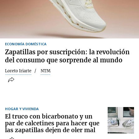
ECONOMÍA DOMÉSTICA
Zapatillas por suscripción: la revolución
del consumo que sorprende al mundo
Loreto Iriarte
NTM
HOGAR Y VIVIENDA
El truco con bicarbonato y un
par de calcetines para hacer que
las zapatillas dejen de oler mal