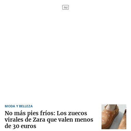
MODA Y BELLEZA
No más pies fríos: Los zuecos
virales de Zara que valen menos
de 30 euros