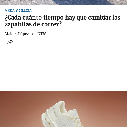
MODA Y BELLEZA
¿Cada cuánto tiempo hay que cambiar las
zapatillas de correr?
Maider López
NTM