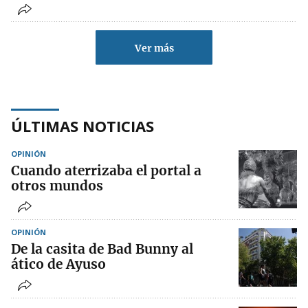
Ver más
ÚLTIMAS NOTICIAS
OPINIÓN
Cuando aterrizaba el portal a
otros mundos
OPINIÓN
De la casita de Bad Bunny al
ático de Ayuso