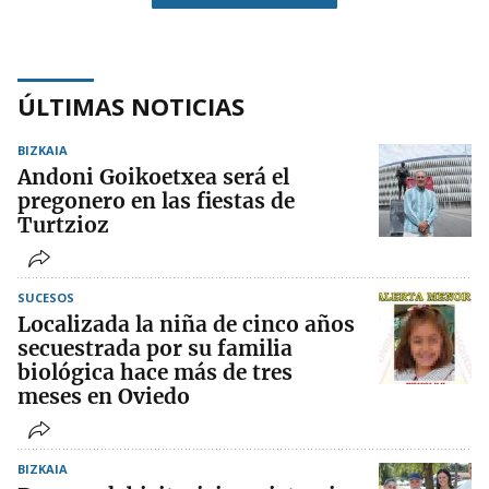
ÚLTIMAS NOTICIAS
BIZKAIA
Andoni Goikoetxea será el
pregonero en las fiestas de
Turtzioz
SUCESOS
Localizada la niña de cinco años
secuestrada por su familia
biológica hace más de tres
meses en Oviedo
BIZKAIA