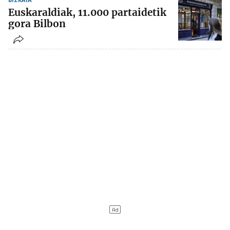
Euskaraldiak, 11.000 partaidetik
gora Bilbon