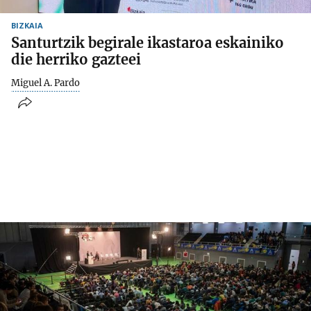
BIZKAIA
Santurtzik begirale ikastaroa eskainiko
die herriko gazteei
Miguel A. Pardo