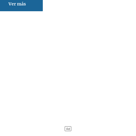
Ver más