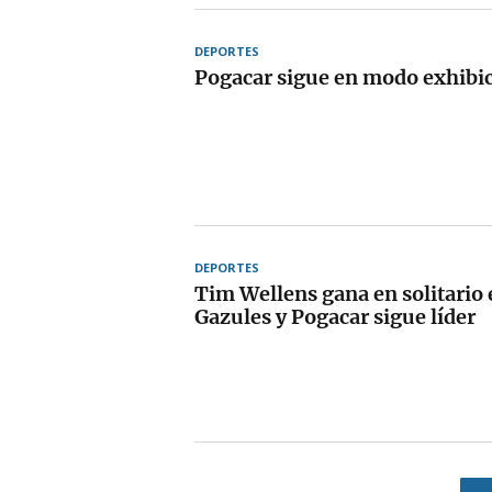
DEPORTES
Pogacar sigue en modo exhibi
DEPORTES
Tim Wellens gana en solitario e
Gazules y Pogacar sigue líder