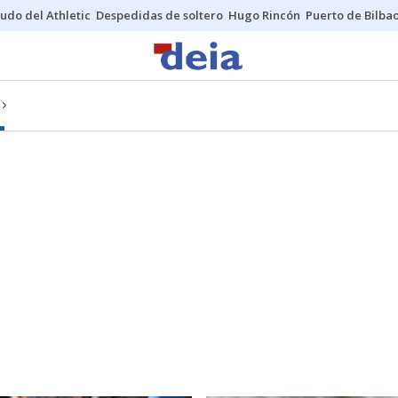
udo del Athletic
Despedidas de soltero
Hugo Rincón
Puerto de Bilba