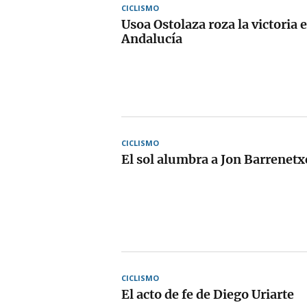
CICLISMO
Usoa Ostolaza roza la victoria e
Andalucía
CICLISMO
El sol alumbra a Jon Barrenetx
CICLISMO
El acto de fe de Diego Uriarte