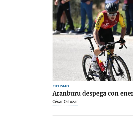
CICLISMO
Aranburu despega con ener
César Ortuzar