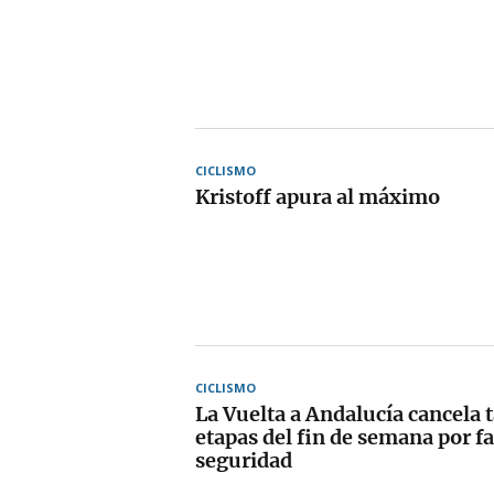
CICLISMO
Kristoff apura al máximo
CICLISMO
La Vuelta a Andalucía cancela 
etapas del fin de semana por fa
seguridad