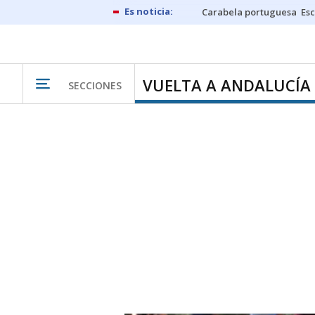
Carabela portuguesa
Esc
VUELTA A ANDALUCÍA
SECCIONES