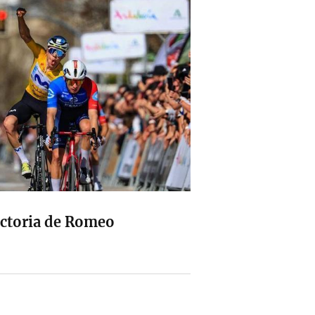
ictoria de Romeo