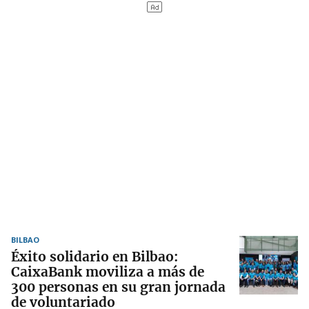
BILBAO
Éxito solidario en Bilbao:
CaixaBank moviliza a más de
300 personas en su gran jornada
de voluntariado