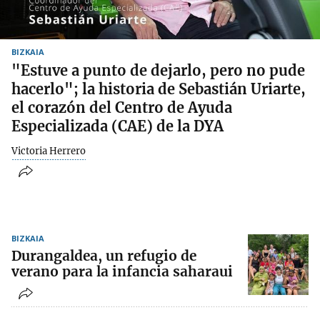
BIZKAIA
"Estuve a punto de dejarlo, pero no pude
hacerlo"; la historia de Sebastián Uriarte,
el corazón del Centro de Ayuda
Especializada (CAE) de la DYA
Victoria Herrero
BIZKAIA
Durangaldea, un refugio de
verano para la infancia saharaui