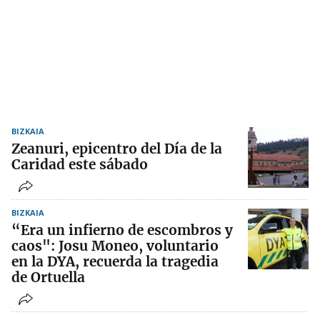
BIZKAIA
Zeanuri, epicentro del Día de la
Caridad este sábado
BIZKAIA
“Era un infierno de escombros y
caos": Josu Moneo, voluntario
en la DYA, recuerda la tragedia
de Ortuella