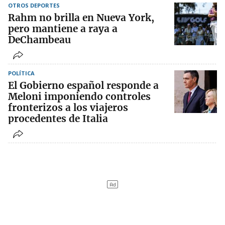
OTROS DEPORTES
Rahm no brilla en Nueva York,
pero mantiene a raya a
DeChambeau
POLÍTICA
El Gobierno español responde a
Meloni imponiendo controles
fronterizos a los viajeros
procedentes de Italia