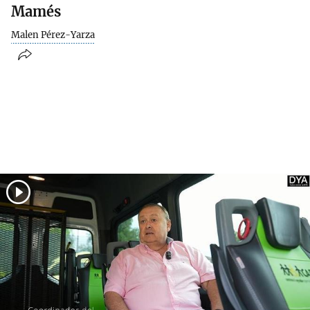
Mamés
Malen Pérez-Yarza