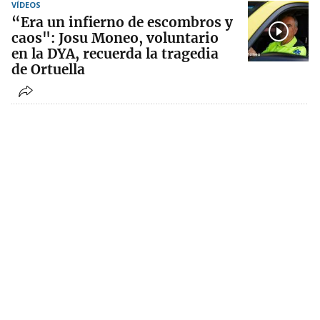
VÍDEOS
“Era un infierno de escombros y
caos": Josu Moneo, voluntario
en la DYA, recuerda la tragedia
de Ortuella