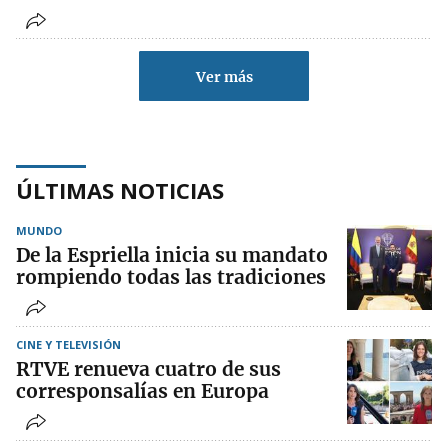
Ver más
ÚLTIMAS NOTICIAS
MUNDO
De la Espriella inicia su mandato
rompiendo todas las tradiciones
CINE Y TELEVISIÓN
RTVE renueva cuatro de sus
corresponsalías en Europa