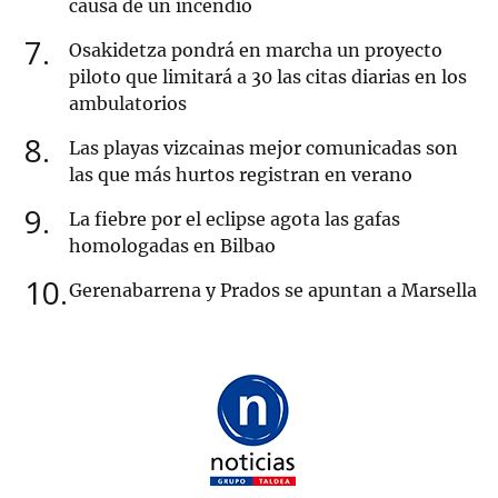
causa de un incendio
7
Osakidetza pondrá en marcha un proyecto
piloto que limitará a 30 las citas diarias en los
ambulatorios
8
Las playas vizcainas mejor comunicadas son
las que más hurtos registran en verano
9
La fiebre por el eclipse agota las gafas
homologadas en Bilbao
10
Gerenabarrena y Prados se apuntan a Marsella