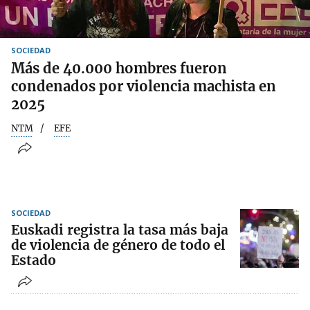
SOCIEDAD
Más de 40.000 hombres fueron
condenados por violencia machista en
2025
NTM
EFE
SOCIEDAD
Euskadi registra la tasa más baja
de violencia de género de todo el
Estado