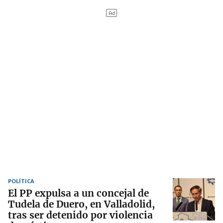
POLÍTICA
El PP expulsa a un concejal de
Tudela de Duero, en Valladolid,
tras ser detenido por violencia