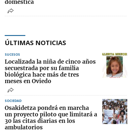
doméstica
ÚLTIMAS NOTICIAS
SUCESOS
Localizada la niña de cinco años
secuestrada por su familia
biológica hace más de tres
meses en Oviedo
SOCIEDAD
Osakidetza pondrá en marcha
un proyecto piloto que limitará a
30 las citas diarias en los
ambulatorios