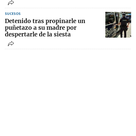
SUCESOS
Detenido tras propinarle un
puñetazo a su madre por
despertarle de la siesta