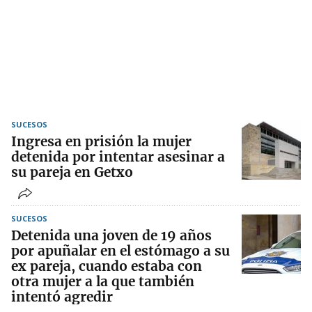
SUCESOS
Ingresa en prisión la mujer
detenida por intentar asesinar a
su pareja en Getxo
SUCESOS
Detenida una joven de 19 años
por apuñalar en el estómago a su
ex pareja, cuando estaba con
otra mujer a la que también
intentó agredir