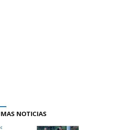
IMAS NOTICIAS
IC