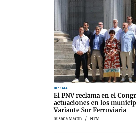
BIZKAIA
El PNV reclama en el Congr
actuaciones en los municip
Variante Sur Ferroviaria
Susana Martín
NTM