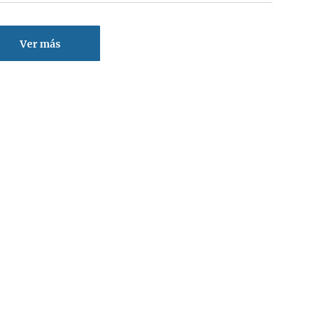
Ver más