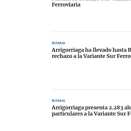
Ferroviaria
BIZKAIA
Arrigorriaga ha llevado hasta 
rechazo a la Variante Sur Ferro
BIZKAIA
Arrigorriaga presenta 2.283 al
particulares a la Variante Sur 