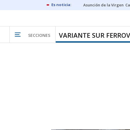
Asunción de la Virgen
Ca
VARIANTE SUR FERROV
SECCIONES