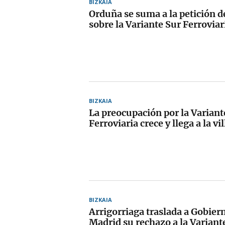
BIZKAIA
Orduña se suma a la petición 
sobre la Variante Sur Ferroviar
BIZKAIA
La preocupación por la Variant
Ferroviaria crece y llega a la vi
BIZKAIA
Arrigorriaga traslada a Gobier
Madrid su rechazo a la Variant