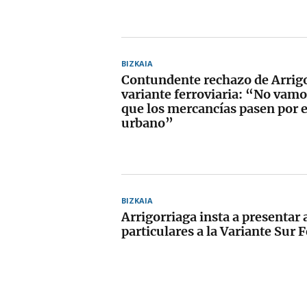
BIZKAIA
Contundente rechazo de Arrigo
variante ferroviaria: “No vamo
que los mercancías pasen por e
urbano”
BIZKAIA
Arrigorriaga insta a presentar
particulares a la Variante Sur 