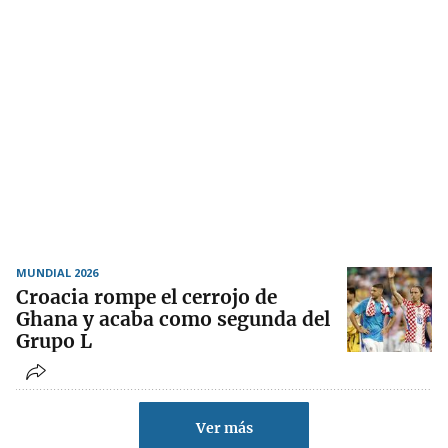
MUNDIAL 2026
Croacia rompe el cerrojo de
Ghana y acaba como segunda del
Grupo L
Ver más