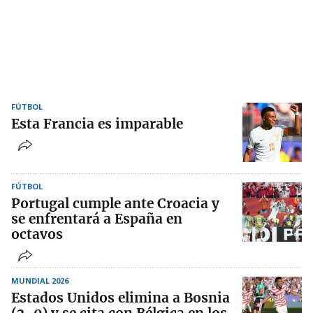
FÚTBOL
Esta Francia es imparable
FÚTBOL
Portugal cumple ante Croacia y
se enfrentará a España en
octavos
MUNDIAL 2026
Estados Unidos elimina a Bosnia