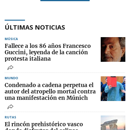
ÚLTIMAS NOTICIAS
MÚSICA
Fallece a los 86 años Francesco
Guccini, leyenda de la canción
protesta italiana
MUNDO
Condenado a cadena perpetua el
autor del atropello mortal contra
una manifestación en Múnich
RUTAS
El rincón prehistórico vasco