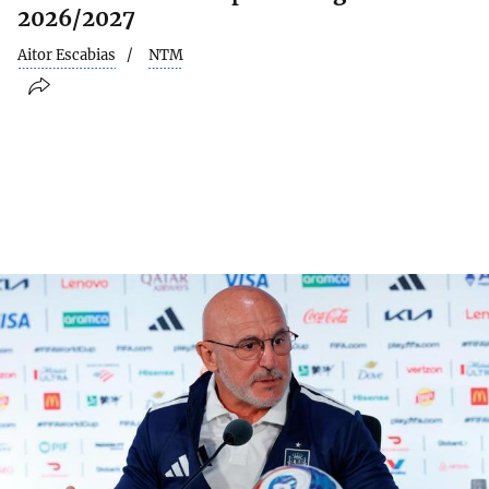
2026/2027
Aitor Escabias
NTM