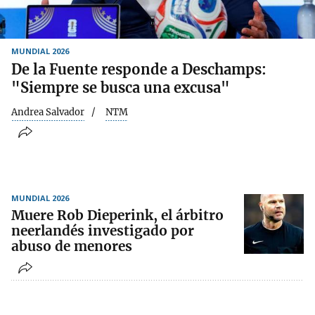
MUNDIAL 2026
De la Fuente responde a Deschamps:
"Siempre se busca una excusa"
Andrea Salvador
NTM
MUNDIAL 2026
Muere Rob Dieperink, el árbitro
neerlandés investigado por
abuso de menores