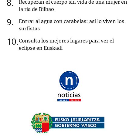
8
Recuperan el cuerpo sin vida de una mujer en
la ría de Bilbao
9
Entrar al agua con carabelas: así lo viven los
surfistas
10
Consulta los mejores lugares para ver el
eclipse en Euskadi