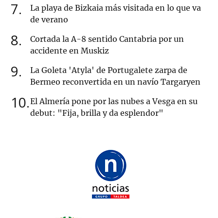
7
La playa de Bizkaia más visitada en lo que va
de verano
8
Cortada la A-8 sentido Cantabria por un
accidente en Muskiz
9
La Goleta 'Atyla' de Portugalete zarpa de
Bermeo reconvertida en un navío Targaryen
10
El Almería pone por las nubes a Vesga en su
debut: "Fija, brilla y da esplendor"