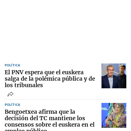
POLÍTICA
El PNV espera que el euskera
salga de la polémica pública y de
los tribunales
POLÍTICA
Bengoetxea afirma que la
decisión del TC mantiene los
consensos sobre el euskera en el