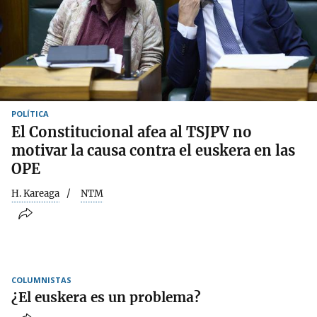
POLÍTICA
El Constitucional afea al TSJPV no
motivar la causa contra el euskera en las
OPE
H. Kareaga
NTM
COLUMNISTAS
¿El euskera es un problema?