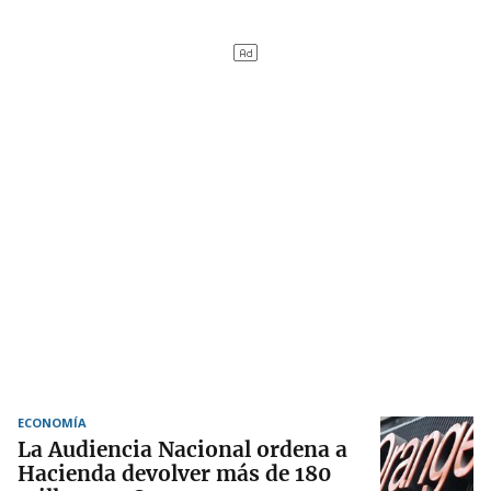
ECONOMÍA
La Audiencia Nacional ordena a
Hacienda devolver más de 180