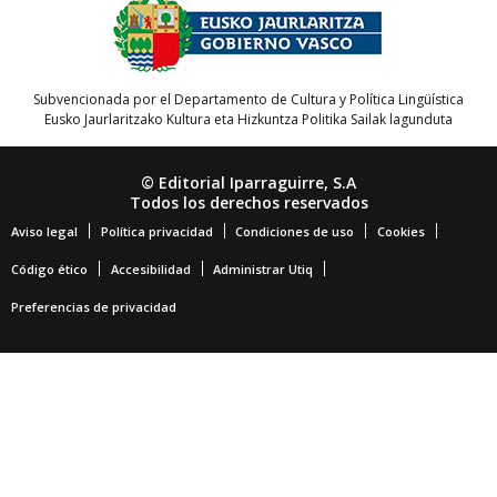
Subvencionada por el Departamento de Cultura y Política Lingüística
Eusko Jaurlaritzako Kultura eta Hizkuntza Politika Sailak lagunduta
© Editorial Iparraguirre, S.A
Todos los derechos reservados
Aviso legal
Política privacidad
Condiciones de uso
Cookies
Código ético
Accesibilidad
Administrar Utiq
Preferencias de privacidad