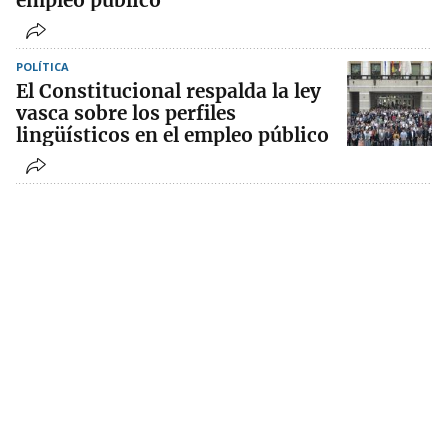
empleo público
POLÍTICA
El Constitucional respalda la ley
vasca sobre los perfiles
lingüísticos en el empleo público