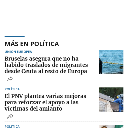
MÁS EN POLÍTICA
UNIÓN EUROPEA
Bruselas asegura que no ha
habido traslados de migrantes
desde Ceuta al resto de Europa
POLÍTICA
El PNV plantea varias mejoras
para reforzar el apoyo a las
víctimas del amianto
POLÍTICA