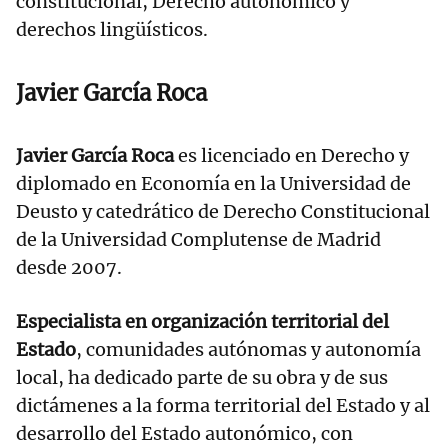
constitucional, Derecho autonómico y
derechos lingüísticos.
Javier García Roca
Javier García Roca
es licenciado en Derecho y
diplomado en Economía en la Universidad de
Deusto y catedrático de Derecho Constitucional
de la Universidad Complutense de Madrid
desde 2007.
Especialista en organización territorial del
Estado
, comunidades autónomas y autonomía
local, ha dedicado parte de su obra y de sus
dictámenes a la forma territorial del Estado y al
desarrollo del Estado autonómico, con