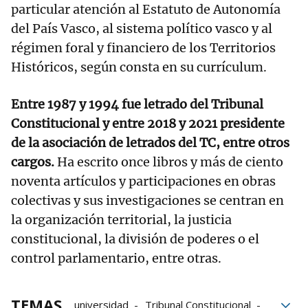
particular atención al Estatuto de Autonomía
del País Vasco, al sistema político vasco y al
régimen foral y financiero de los Territorios
Históricos, según consta en su currículum.
Entre 1987 y 1994 fue letrado del Tribunal
Constitucional y entre 2018 y 2021 presidente
de la asociación de letrados del TC, entre otros
cargos.
Ha escrito once libros y más de ciento
noventa artículos y participaciones en obras
colectivas y sus investigaciones se centran en
la organización territorial, la justicia
constitucional, la división de poderes o el
control parlamentario, entre otras.
TEMAS
universidad
Tribunal Constitucional