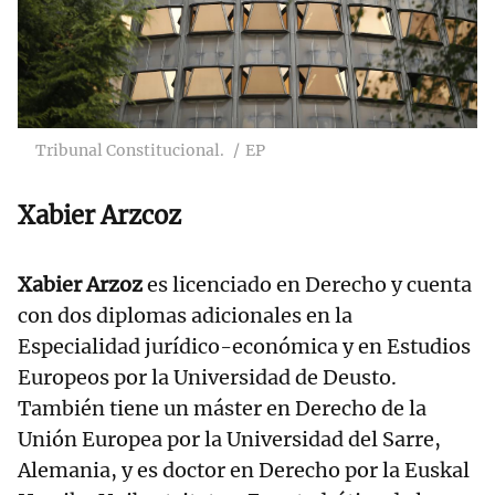
Tribunal Constitucional.
EP
Xabier
Arzcoz
Xabier Arzoz
es licenciado en Derecho y cuenta
con dos diplomas adicionales en la
Especialidad jurídico-económica y en Estudios
Europeos por la Universidad de Deusto.
También tiene un máster en Derecho de la
Unión Europea por la Universidad del Sarre,
Alemania, y es doctor en Derecho por la Euskal