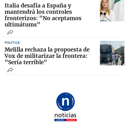
Italia desafía a España y
mantendrá los controles
fronterizos: "No aceptamos
ultimátums"
POLÍTICA
Melilla rechaza la propuesta de
Vox de militarizar la frontera:
"Sería terrible"