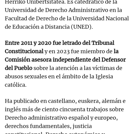
Herriko Unibertsitatea. Es catedrático de la
Universidad de Derecho Administrativo en la
Facultad de Derecho de la Universidad Nacional
de Educación a Distancia (UNED).
Entre 2011 y 2020 fue letrado del Tribunal
Constitucional
y en 2023 fue miembro de
la
Comisión asesora independiente del Defensor
del Pueblo
sobre la atención a las víctimas de
abusos sexuales en el ámbito de la Iglesia
católica.
Ha publicado en castellano, euskera, alemán e
inglés más de ciento cincuenta trabajos sobre
Derecho administrativo español y europeo,
derechos fundamentales, justicia