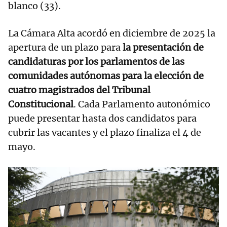
blanco (33).
La Cámara Alta acordó en diciembre de 2025 la
apertura de un plazo para
la presentación de
candidaturas por los parlamentos de las
comunidades autónomas para la elección de
cuatro magistrados del Tribunal
Constitucional
. Cada Parlamento autonómico
puede presentar hasta dos candidatos para
cubrir las vacantes y el plazo finaliza el 4 de
mayo.