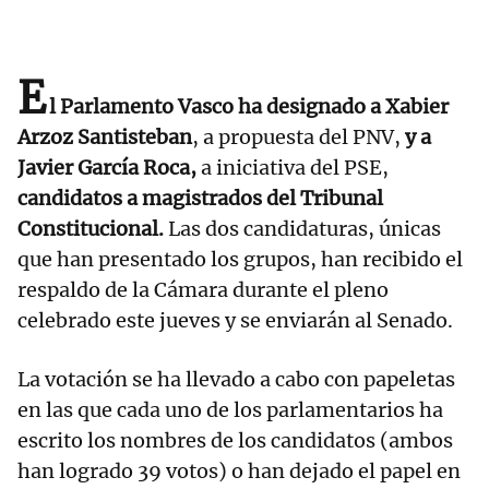
E
l Parlamento Vasco ha designado a Xabier
Arzoz Santisteban
, a propuesta del PNV,
y a
Javier García Roca,
a iniciativa del PSE,
candidatos a magistrados del Tribunal
Constitucional.
Las dos candidaturas, únicas
que han presentado los grupos, han recibido el
respaldo de la Cámara durante el pleno
celebrado este jueves y se enviarán al Senado.
La votación se ha llevado a cabo con papeletas
en las que cada uno de los parlamentarios ha
escrito los nombres de los candidatos (ambos
han logrado 39 votos) o han dejado el papel en