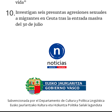
vida”
10
Investigan seis presuntas agresiones sexuales
a migrantes en Ceuta tras la entrada masiva
del 30 de julio
Subvencionada por el Departamento de Cultura y Política Lingüística
Eusko Jaurlaritzako Kultura eta Hizkuntza Politika Sailak lagunduta