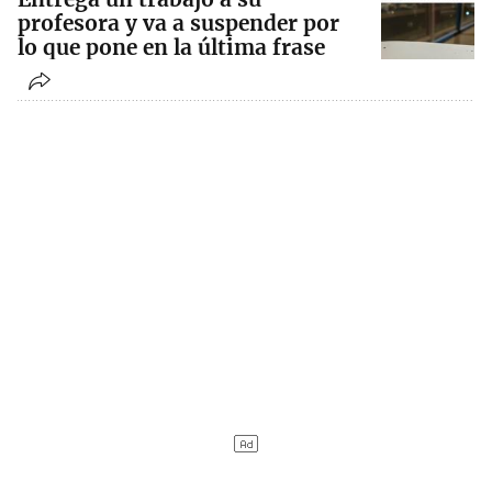
profesora y va a suspender por
lo que pone en la última frase