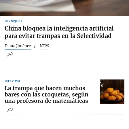
BERM@TU
China bloquea la inteligencia artificial
para evitar trampas en la Selectividad
Diana Jiménez
NTM
BUZZ ON
La trampa que hacen muchos
bares con las croquetas, según
una profesora de matemáticas