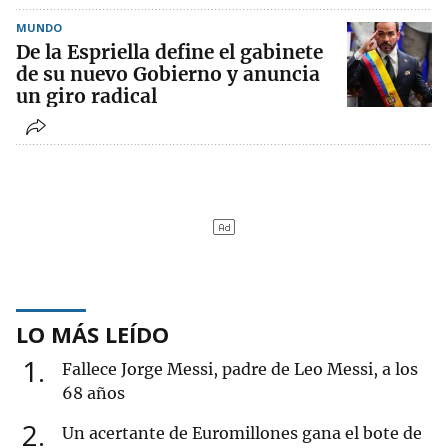
MUNDO
De la Espriella define el gabinete
de su nuevo Gobierno y anuncia
un giro radical
LO MÁS LEÍDO
1
Fallece Jorge Messi, padre de Leo Messi, a los
68 años
2
Un acertante de Euromillones gana el bote de