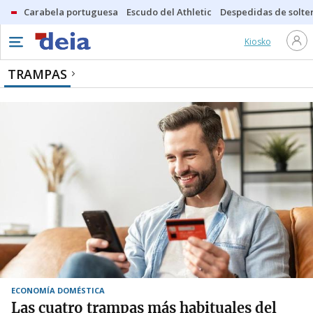
Carabela portuguesa
Escudo del Athletic
Despedidas de solte
Kiosko
TRAMPAS
ECONOMÍA DOMÉSTICA
Las cuatro trampas más habituales del