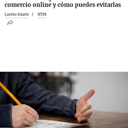
comercio online y cómo puedes evitarlas
Loreto Iriarte
NTM