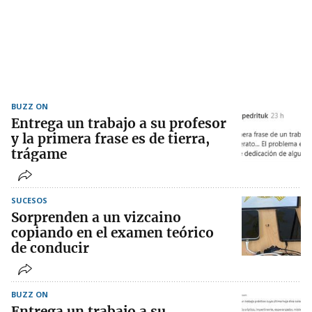
BUZZ ON
Entrega un trabajo a su profesor
y la primera frase es de tierra,
trágame
SUCESOS
Sorprenden a un vizcaino
copiando en el examen teórico
de conducir
BUZZ ON
Entrega un trabajo a su