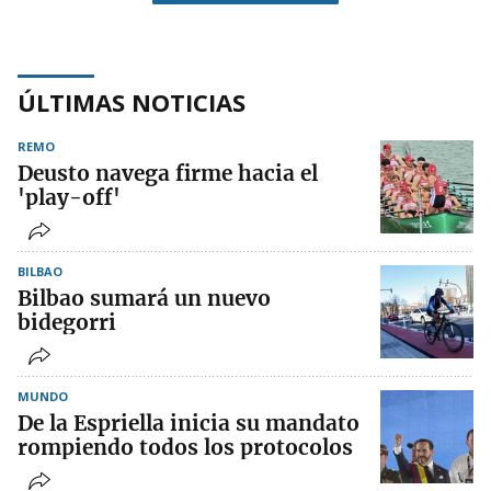
ÚLTIMAS NOTICIAS
REMO
Deusto navega firme hacia el
'play-off'
BILBAO
Bilbao sumará un nuevo
bidegorri
MUNDO
De la Espriella inicia su mandato
rompiendo todos los protocolos