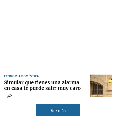
ECONOMÍA DOMÉSTICA
Simular que tienes una alarma
en casa te puede salir muy caro
Ver más