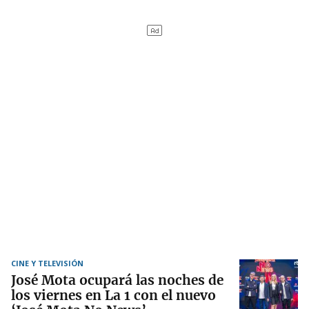
CINE Y TELEVISIÓN
José Mota ocupará las noches de
los viernes en La 1 con el nuevo