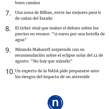
buen camino
7
Una zona de Bilbao, entre las mejores para ir
de cañas del Estado
8
El ticket viral que reabre el debate sobre los
precios en verano: "11 euros por una botella de
agua"
9
Miranda Makaroff sorprende con su
recomendación sobre el eclipse solar del 12 de
agosto: "No hay que mirarlo"
10
Un experto de la NASA pide prepararse ante
los riesgos del impacto de un asteroide