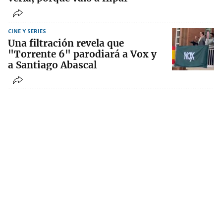
CINE Y SERIES
Una filtración revela que
"Torrente 6" parodiará a Vox y
a Santiago Abascal