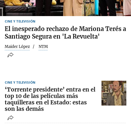
CINE Y TELEVISIÓN
El inesperado rechazo de Mariona Terés a
Santiago Segura en 'La Revuelta'
Maider López
NTM
CINE Y TELEVISIÓN
‘Torrente presidente’ entra en el
top 10 de las películas más
taquilleras en el Estado: estas
son las demás