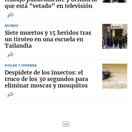
que está "vetado" en televisión
MUNDO
Siete muertos y 15 heridos tras
un tiroteo en una escuela en
Tailandia
HOGAR Y VIVIENDA
Despídete de los insectos: el
truco de los 30 segundos para
eliminar moscas y mosquitos