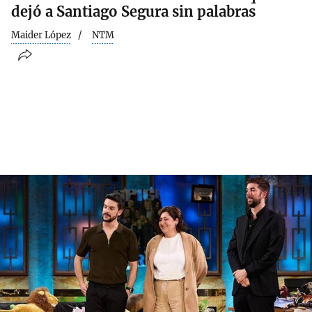
dejó a Santiago Segura sin palabras
Maider López
NTM