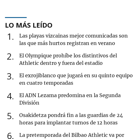
LO MÁS LEÍDO
1
Las playas vizcainas mejor comunicadas son
las que más hurtos registran en verano
2
El Olympique prohíbe los distintivos del
Athletic dentro y fuera del estadio
3
El exrojiblanco que jugará en su quinto equipo
en cuatro temporadas
4
El ADN Lezama predomina en la Segunda
División
5
Osakidetza pondrá fin a las guardias de 24
horas para implantar turnos de 12 horas
6
La pretemporada del Bilbao Athletic va por