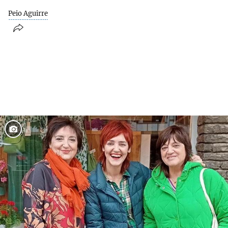
Peio Aguirre