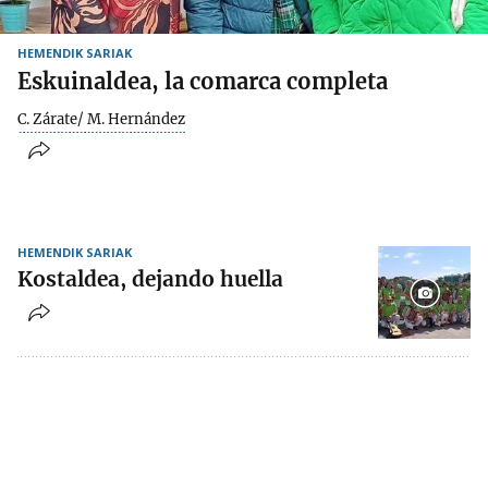
HEMENDIK SARIAK
Eskuinaldea, la comarca completa
C. Zárate/ M. Hernández
HEMENDIK SARIAK
Kostaldea, dejando huella