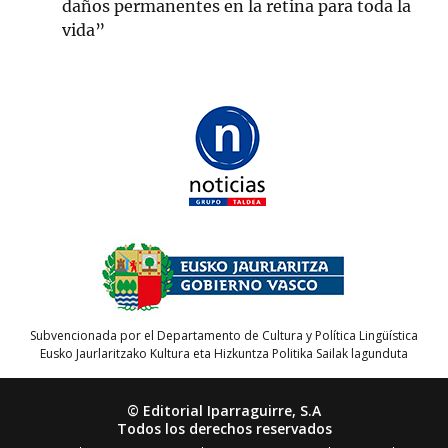
daños permanentes en la retina para toda la
vida”
Subvencionada por el Departamento de Cultura y Política Lingüística
Eusko Jaurlaritzako Kultura eta Hizkuntza Politika Sailak lagunduta
© Editorial Iparraguirre, S.A
Todos los derechos reservados