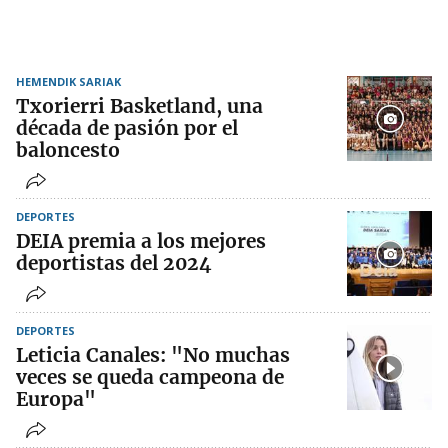
HEMENDIK SARIAK
Txorierri Basketland, una
década de pasión por el
baloncesto
DEPORTES
DEIA premia a los mejores
deportistas del 2024
DEPORTES
Leticia Canales: "No muchas
veces se queda campeona de
Europa"