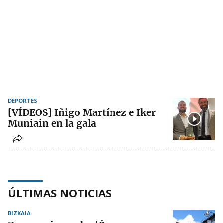
DEPORTES
[VÍDEOS] Iñigo Martínez e Iker
Muniain en la gala
ÚLTIMAS NOTICIAS
BIZKAIA