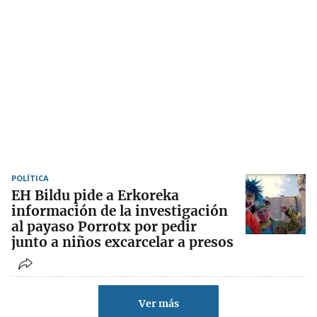
POLÍTICA
EH Bildu pide a Erkoreka
información de la investigación
al payaso Porrotx por pedir
junto a niños excarcelar a presos
Ver más