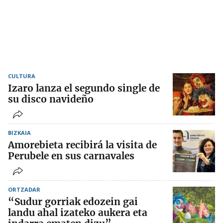
CULTURA
Izaro lanza el segundo single de
su disco navideño
BIZKAIA
Amorebieta recibirá la visita de
Perubele en sus carnavales
ORTZADAR
“Sudur gorriak edozein gai
landu ahal izateko aukera eta