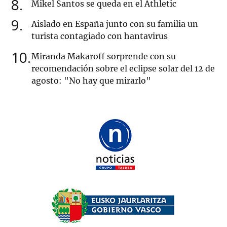
8
Mikel Santos se queda en el Athletic
9
Aislado en España junto con su familia un
turista contagiado con hantavirus
10
Miranda Makaroff sorprende con su
recomendación sobre el eclipse solar del 12 de
agosto: "No hay que mirarlo"