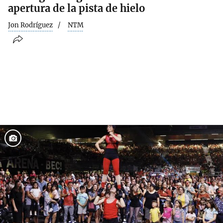
apertura de la pista de hielo
Jon Rodríguez
NTM