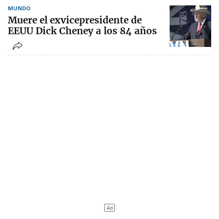
MUNDO
Muere el exvicepresidente de
EEUU Dick Cheney a los 84 años