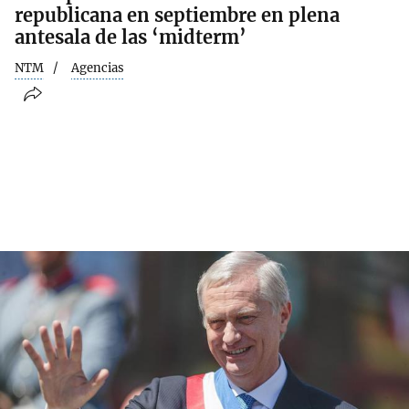
republicana en septiembre en plena
antesala de las ‘midterm’
NTM
Agencias