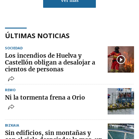
Ver más
ÚLTIMAS NOTICIAS
SOCIEDAD
Los incendios de Huelva y
Castellón obligan a desalojar a
cientos de personas
REMO
Ni la tormenta frena a Orio
BIZKAIA
Sin edificios, sin montañas y