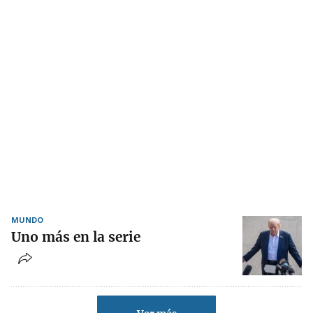
MUNDO
Uno más en la serie