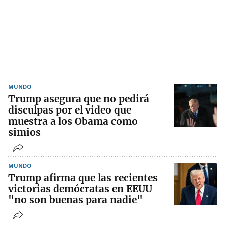
MUNDO
Trump asegura que no pedirá
disculpas por el video que
muestra a los Obama como
simios
MUNDO
Trump afirma que las recientes
victorias demócratas en EEUU
"no son buenas para nadie"