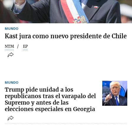
MUNDO
Kast jura como nuevo presidente de Chile
NTM
EP
MUNDO
Trump pide unidad a los
republicanos tras el varapalo del
Supremo y antes de las
elecciones especiales en Georgia