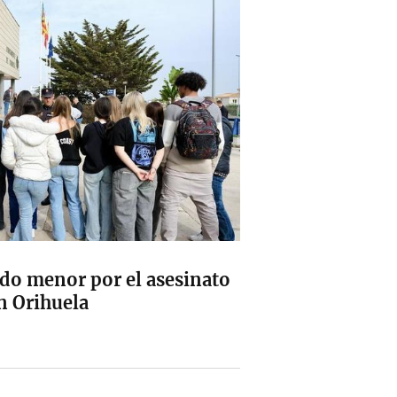
do menor por el asesinato
en Orihuela