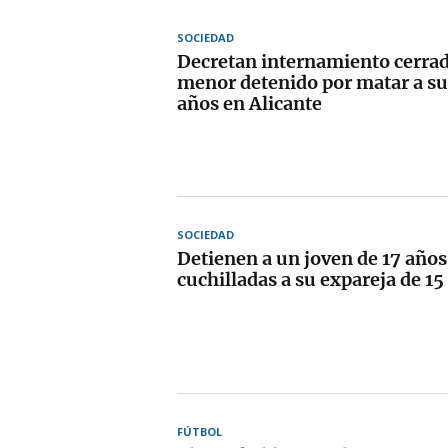
SOCIEDAD
Decretan internamiento cerrad
menor detenido por matar a su
años en Alicante
SOCIEDAD
Detienen a un joven de 17 años
cuchilladas a su expareja de 15
FÚTBOL