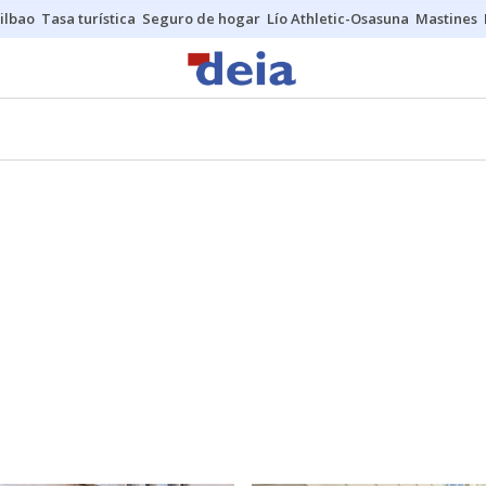
ilbao
Tasa turística
Seguro de hogar
Lío Athletic-Osasuna
Mastines