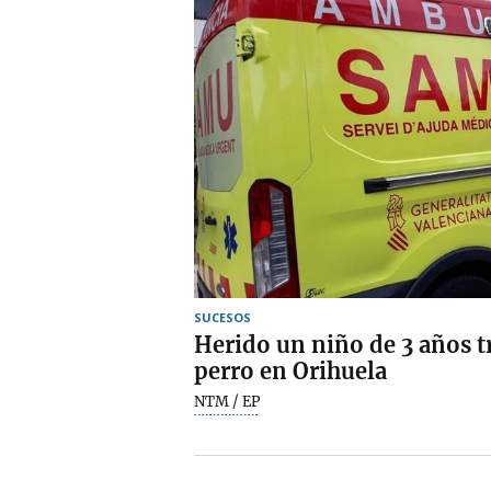
SUCESOS
Herido un niño de 3 años t
perro en Orihuela
NTM / EP