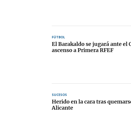
FÚTBOL
El Barakaldo se jugará ante el 
ascenso a Primera RFEF
SUCESOS
Herido en la cara tras quemars
Alicante