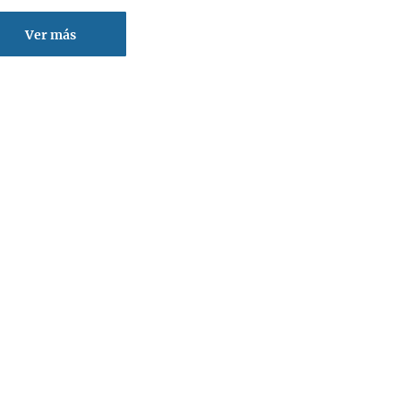
Ver más