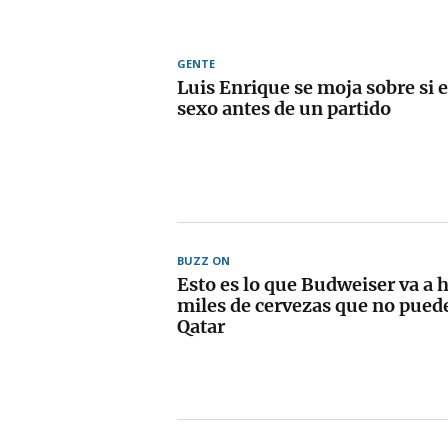
GENTE
Luis Enrique se moja sobre si 
sexo antes de un partido
BUZZ ON
Esto es lo que Budweiser va a h
miles de cervezas que no pued
Qatar