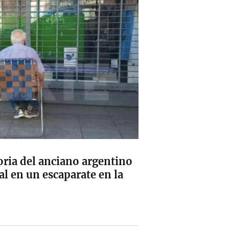
ria del anciano argentino
al en un escaparate en la