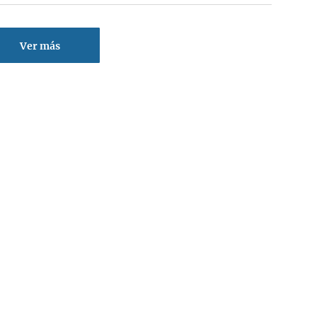
Ver más