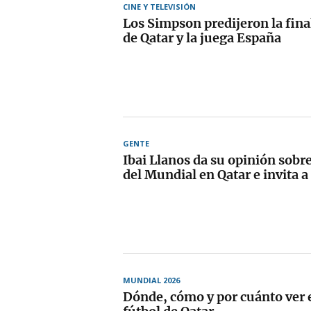
CINE Y TELEVISIÓN
Los Simpson predijeron la fina
de Qatar y la juega España
GENTE
Ibai Llanos da su opinión sobre
del Mundial en Qatar e invita a
MUNDIAL 2026
Dónde, cómo y por cuánto ver 