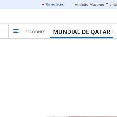
Athletic
Mastines
Tiemp
MUNDIAL DE QATAR
SECCIONES