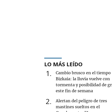
LO MÁS LEÍDO
1
Cambio brusco en el tiempo
Bizkaia: la lluvia vuelve con
tormenta y posibilidad de g
este fin de semana
2
Alertan del peligro de tres
mastines sueltos en el