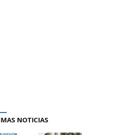
IMAS NOTICIAS
TELEVISIÓN