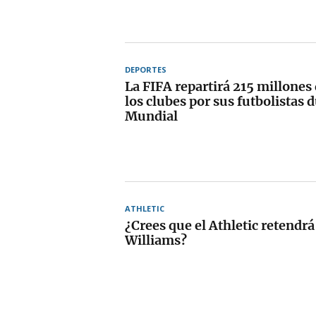
DEPORTES
La FIFA repartirá 215 millones
los clubes por sus futbolistas 
Mundial
ATHLETIC
¿Crees que el Athletic retendrá
Williams?