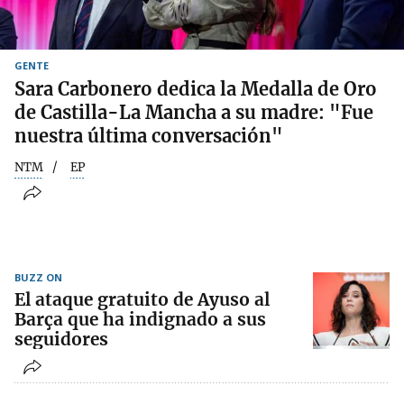
GENTE
Sara Carbonero dedica la Medalla de Oro
de Castilla-La Mancha a su madre: "Fue
nuestra última conversación"
NTM
EP
BUZZ ON
El ataque gratuito de Ayuso al
Barça que ha indignado a sus
seguidores