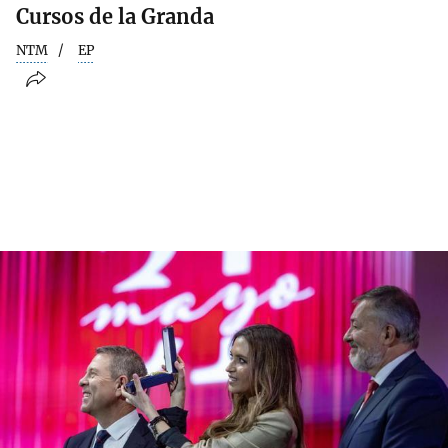
Cursos de la Granda
NTM
EP