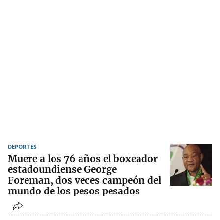
DEPORTES
Muere a los 76 años el boxeador
estadoundiense George
Foreman, dos veces campeón del
mundo de los pesos pesados