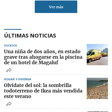
Ver más
ÚLTIMAS NOTICIAS
SUCESOS
Una niña de dos años, en estado
grave tras ahogarse en la piscina
de un hotel de Magaluf
HOGAR Y VIVIENDA
Olvídate del sol: la sombrilla
todoterreno de Ikea más vendida
este verano