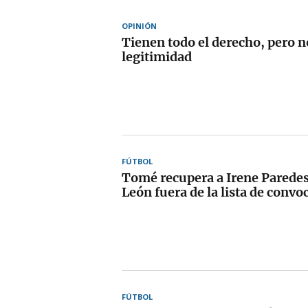
OPINIÓN
Tienen todo el derecho, pero n
legitimidad
FÚTBOL
Tomé recupera a Irene Paredes
León fuera de la lista de convo
FÚTBOL