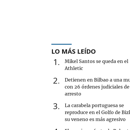
LO MÁS LEÍDO
1
Mikel Santos se queda en el
Athletic
2
Detienen en Bilbao a una mu
con 26 órdenes judiciales de
arresto
3
La carabela portuguesa se
reproduce en el Golfo de Biz
su veneno es más agresivo