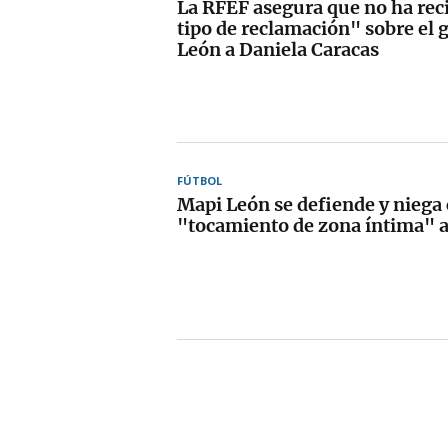
La RFEF asegura que no ha rec
tipo de reclamación" sobre el 
León a Daniela Caracas
FÚTBOL
Mapi León se defiende y niega
"tocamiento de zona íntima" a 