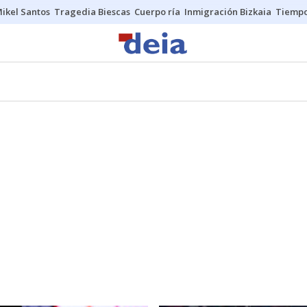
ikel Santos
Tragedia Biescas
Cuerpo ría
Inmigración Bizkaia
Tiemp