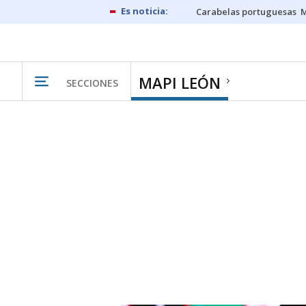
Carabelas portuguesas
M
MAPI LEÓN
SECCIONES