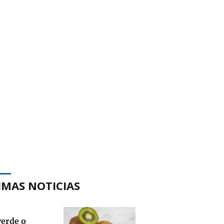
IMAS NOTICIAS
verde o