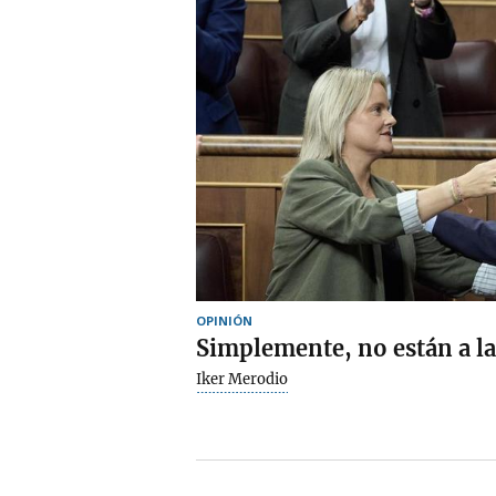
OPINIÓN
Simplemente, no están a la
Iker Merodio