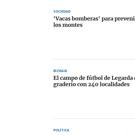
SOCIEDAD
'Vacas bomberas' para preveni
los montes
BIZKAIA
El campo de fútbol de Legarda 
graderío con 240 localidades
POLÍTICA