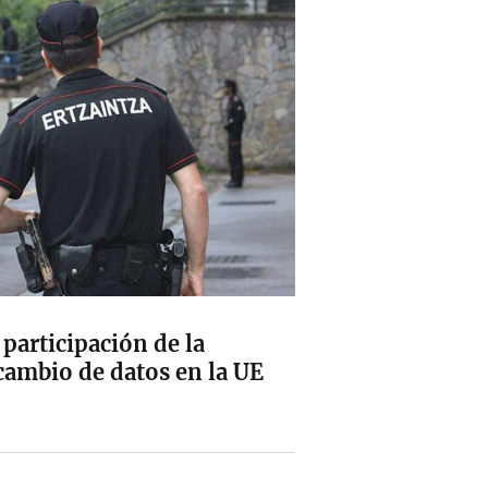
 participación de la
rcambio de datos en la UE