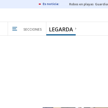
Robos en playas
Guardia
LEGARDA
SECCIONES