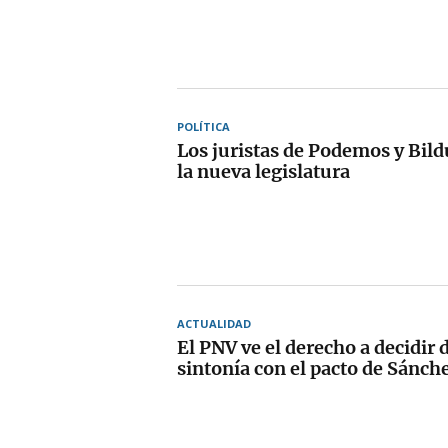
POLÍTICA
Los juristas de Podemos y Bild
la nueva legislatura
ACTUALIDAD
El PNV ve el derecho a decidir 
sintonía con el pacto de Sánch