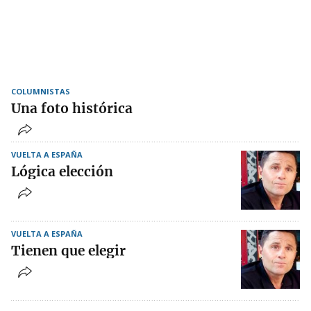
COLUMNISTAS
Una foto histórica
VUELTA A ESPAÑA
Lógica elección
VUELTA A ESPAÑA
Tienen que elegir