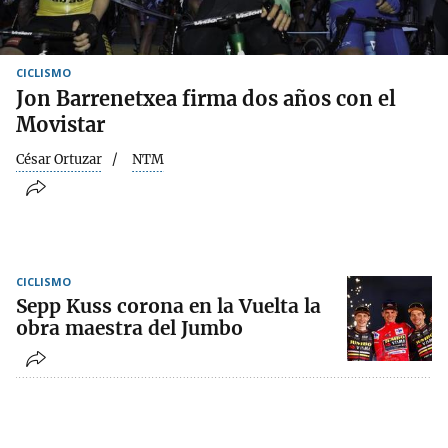
CICLISMO
Jon Barrenetxea firma dos años con el
Movistar
César Ortuzar
NTM
CICLISMO
Sepp Kuss corona en la Vuelta la
obra maestra del Jumbo