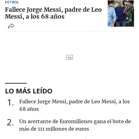
FÚTBOL
Fallece Jorge Messi, padre de Leo
Messi, a los 68 años
LO MÁS LEÍDO
1
Fallece Jorge Messi, padre de Leo Messi, a los
68 años
2
Un acertante de Euromillones gana el bote de
más de 111 millones de euros