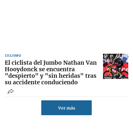
CICLISMO
El ciclista del Jumbo Nathan Van
Hooydonck se encuentra
"despierto" y "sin heridas" tras
su accidente conduciendo
Ver más