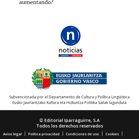
aumentando?
Subvencionada por el Departamento de Cultura y Política Lingüística
Eusko Jaurlaritzako Kultura eta Hizkuntza Politika Sailak lagunduta
© Editorial Iparraguirre, S.A
Todos los derechos reservados
Aviso legal
Política privacidad
Condiciones de uso
Cookies