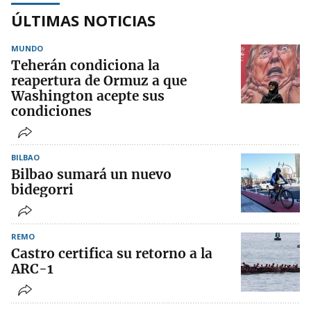
ÚLTIMAS NOTICIAS
MUNDO
Teherán condiciona la
reapertura de Ormuz a que
Washington acepte sus
condiciones
BILBAO
Bilbao sumará un nuevo
bidegorri
REMO
Castro certifica su retorno a la
ARC-1