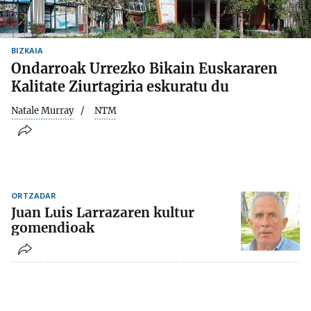
BIZKAIA
Ondarroak Urrezko Bikain Euskararen
Kalitate Ziurtagiria eskuratu du
Natale Murray
NTM
ORTZADAR
Juan Luis Larrazaren kultur
gomendioak