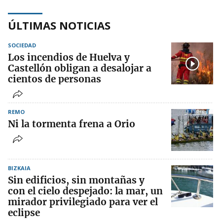
ÚLTIMAS NOTICIAS
SOCIEDAD
Los incendios de Huelva y
Castellón obligan a desalojar a
cientos de personas
REMO
Ni la tormenta frena a Orio
BIZKAIA
Sin edificios, sin montañas y
con el cielo despejado: la mar, un
mirador privilegiado para ver el
eclipse