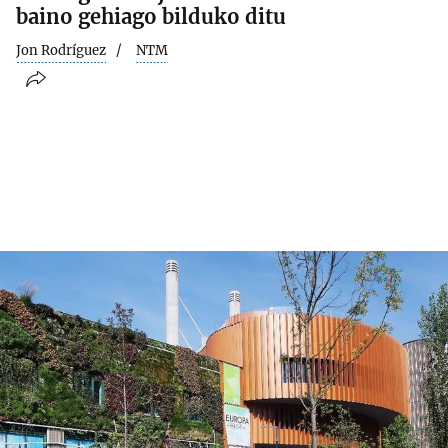
baino gehiago bilduko ditu
Jon Rodríguez
NTM