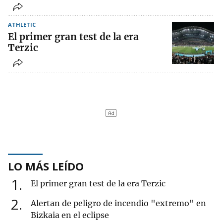
ATHLETIC
El primer gran test de la era
Terzic
LO MÁS LEÍDO
1
El primer gran test de la era Terzic
2
Alertan de peligro de incendio "extremo" en
Bizkaia en el eclipse