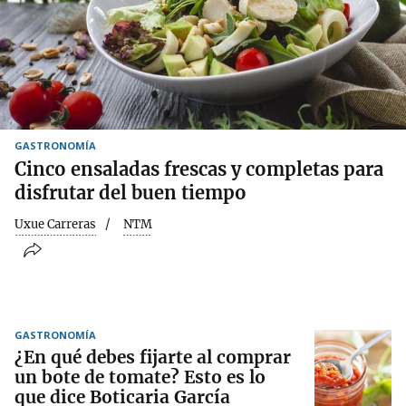
GASTRONOMÍA
Cinco ensaladas frescas y completas para
disfrutar del buen tiempo
Uxue Carreras
NTM
GASTRONOMÍA
¿En qué debes fijarte al comprar
un bote de tomate? Esto es lo
que dice Boticaria García