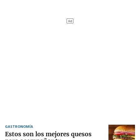
GASTRONOMÍA
Estos son los mejores quesos