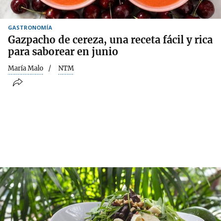
GASTRONOMÍA
Gazpacho de cereza, una receta fácil y rica
para saborear en junio
María Malo
NTM