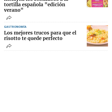
tortilla española "edición
verano"
GASTRONOMÍA
Los mejores trucos para que el
risotto te quede perfecto