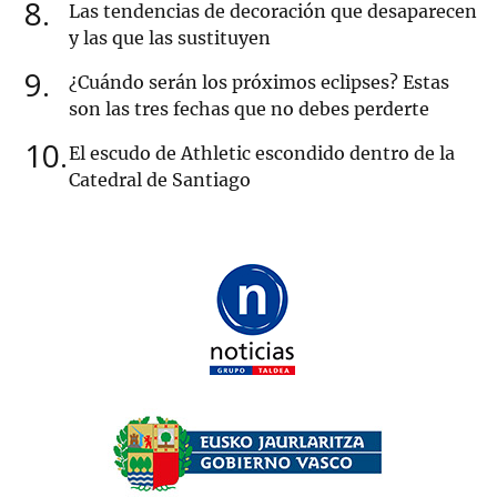
8
Las tendencias de decoración que desaparecen
y las que las sustituyen
9
¿Cuándo serán los próximos eclipses? Estas
son las tres fechas que no debes perderte
10
El escudo de Athletic escondido dentro de la
Catedral de Santiago