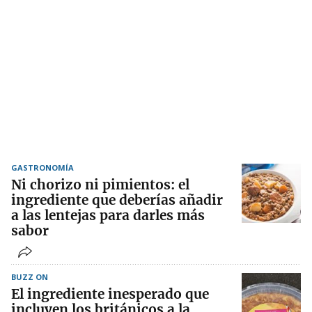
GASTRONOMÍA
Ni chorizo ni pimientos: el
ingrediente que deberías añadir
a las lentejas para darles más
sabor
BUZZ ON
El ingrediente inesperado que
incluyen los británicos a la