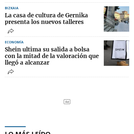
BIZKAIA
La casa de cultura de Gernika
presenta los nuevos talleres
ECONOMÍA
Shein ultima su salida a bolsa
con la mitad de la valoración que
llegó a alcanzar
LO MÁS LEÍDO