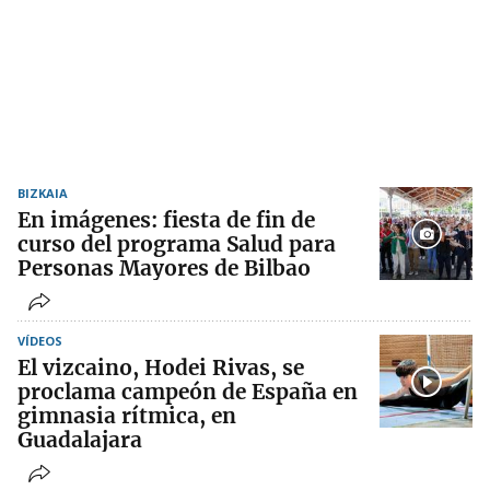
BIZKAIA
En imágenes: fiesta de fin de
curso del programa Salud para
Personas Mayores de Bilbao
VÍDEOS
El vizcaino, Hodei Rivas, se
proclama campeón de España en
gimnasia rítmica, en
Guadalajara