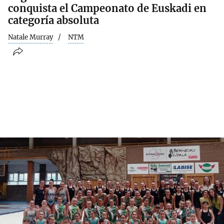
conquista el Campeonato de Euskadi en
categoría absoluta
Natale Murray
NTM