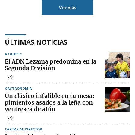
Ver más
ÚLTIMAS NOTICIAS
ATHLETIC
El ADN Lezama predomina en la
Segunda División
GASTRONOMÍA
Un clásico infalible en tu mesa:
pimientos asados a la leña con
ventresca de atún
CARTAS AL DIRECTOR