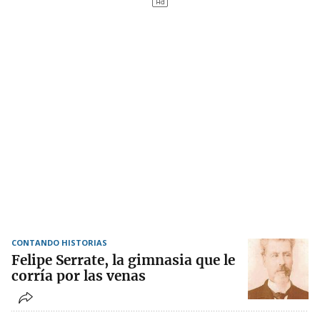
CONTANDO HISTORIAS
Felipe Serrate, la gimnasia que le
corría por las venas