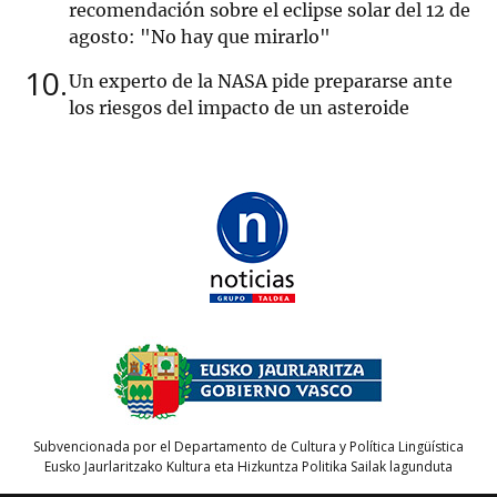
recomendación sobre el eclipse solar del 12 de
agosto: "No hay que mirarlo"
10
Un experto de la NASA pide prepararse ante
los riesgos del impacto de un asteroide
Subvencionada por el Departamento de Cultura y Política Lingüística
Eusko Jaurlaritzako Kultura eta Hizkuntza Politika Sailak lagunduta