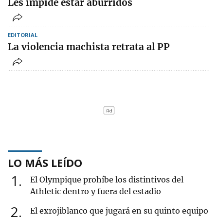
Les impide estar aburridos
EDITORIAL
La violencia machista retrata al PP
LO MÁS LEÍDO
1
El Olympique prohíbe los distintivos del
Athletic dentro y fuera del estadio
2
El exrojiblanco que jugará en su quinto equipo