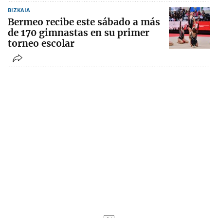
BIZKAIA
Bermeo recibe este sábado a más
de 170 gimnastas en su primer
torneo escolar