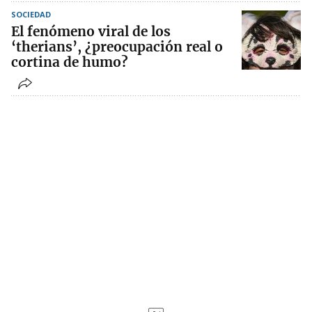
SOCIEDAD
El fenómeno viral de los
‘therians’, ¿preocupación real o
cortina de humo?