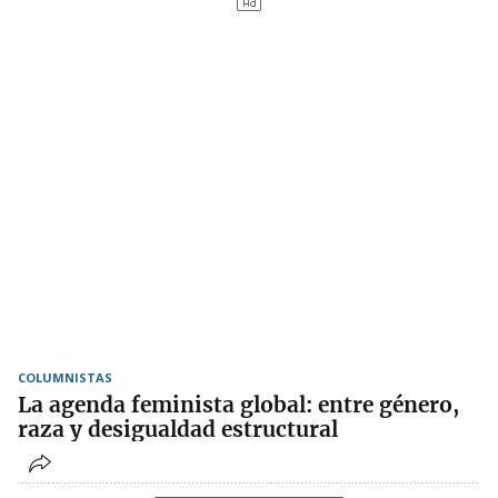
COLUMNISTAS
La agenda feminista global: entre género,
raza y desigualdad estructural