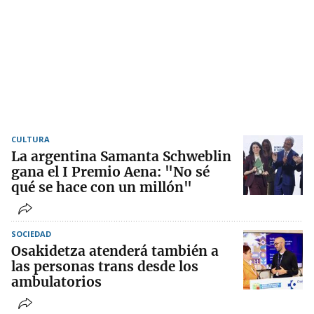
CULTURA
La argentina Samanta Schweblin
gana el I Premio Aena: "No sé
qué se hace con un millón"
SOCIEDAD
Osakidetza atenderá también a
las personas trans desde los
ambulatorios