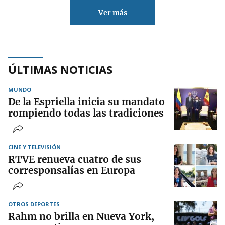
Ver más
ÚLTIMAS NOTICIAS
MUNDO
De la Espriella inicia su mandato
rompiendo todas las tradiciones
CINE Y TELEVISIÓN
RTVE renueva cuatro de sus
corresponsalías en Europa
OTROS DEPORTES
Rahm no brilla en Nueva York,