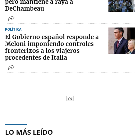
pero mantiene a raya a
DeChambeau
POLÍTICA
El Gobierno español responde a
Meloni imponiendo controles
fronterizos a los viajeros
procedentes de Italia
LO MÁS LEÍDO