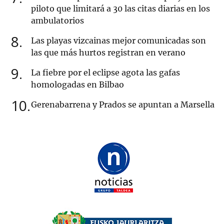
piloto que limitará a 30 las citas diarias en los
ambulatorios
8
Las playas vizcainas mejor comunicadas son
las que más hurtos registran en verano
9
La fiebre por el eclipse agota las gafas
homologadas en Bilbao
10
Gerenabarrena y Prados se apuntan a Marsella