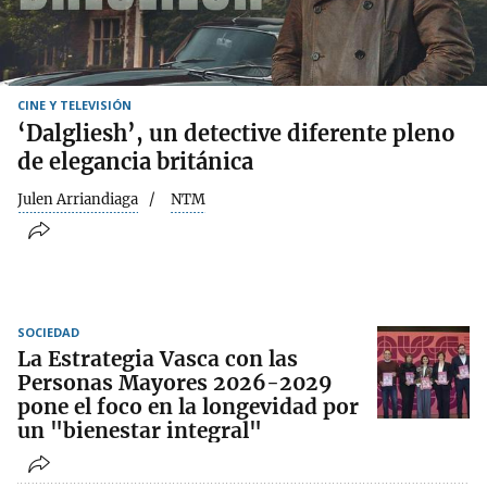
CINE Y TELEVISIÓN
‘Dalgliesh’, un detective diferente pleno
de elegancia británica
Julen Arriandiaga
NTM
SOCIEDAD
La Estrategia Vasca con las
Personas Mayores 2026-2029
pone el foco en la longevidad por
un "bienestar integral"