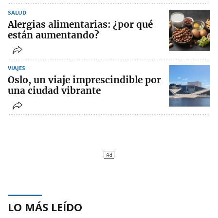
SALUD
Alergias alimentarias: ¿por qué
están aumentando?
VIAJES
Oslo, un viaje imprescindible por
una ciudad vibrante
LO MÁS LEÍDO