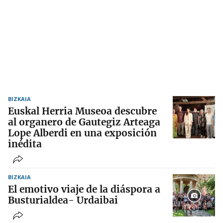
BIZKAIA
Euskal Herria Museoa descubre
al organero de Gautegiz Arteaga
Lope Alberdi en una exposición
inédita
BIZKAIA
El emotivo viaje de la diáspora a
Busturialdea- Urdaibai