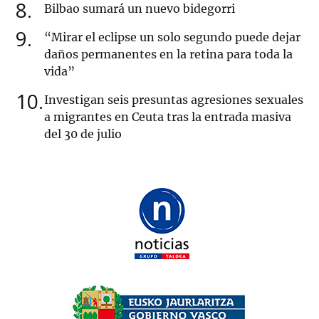
8
Bilbao sumará un nuevo bidegorri
9
“Mirar el eclipse un solo segundo puede dejar
daños permanentes en la retina para toda la
vida”
10
Investigan seis presuntas agresiones sexuales
a migrantes en Ceuta tras la entrada masiva
del 30 de julio