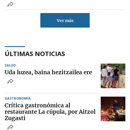
Ver más
ÚLTIMAS NOTICIAS
SALUD
Uda luzea, baina hezitzailea ere
GASTRONOMÍA
Crítica gastronómica al
restaurante La cúpula, por Aitzol
Zugasti