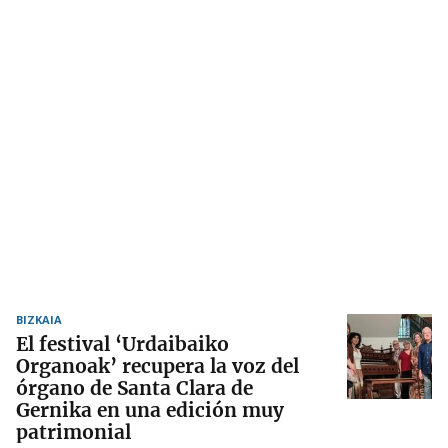
BIZKAIA
El festival ‘Urdaibaiko
Organoak’ recupera la voz del
órgano de Santa Clara de
Gernika en una edición muy
patrimonial