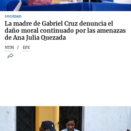
SOCIEDAD
La madre de Gabriel Cruz denuncia el
daño moral continuado por las amenazas
de Ana Julia Quezada
NTM
EFE