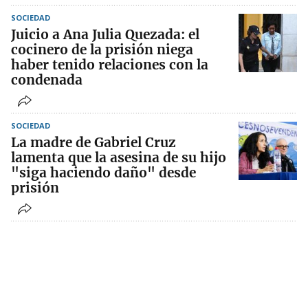
SOCIEDAD
Juicio a Ana Julia Quezada: el
cocinero de la prisión niega
haber tenido relaciones con la
condenada
SOCIEDAD
La madre de Gabriel Cruz
lamenta que la asesina de su hijo
"siga haciendo daño" desde
prisión