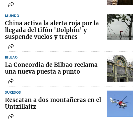
MUNDO
China activa la alerta roja por la
llegada del tifón 'Dolphin' y
suspende vuelos y trenes
BILBAO
La Concordia de Bilbao reclama
una nueva puesta a punto
SUCESOS
Rescatan a dos montañeras en el
Untzillaitz