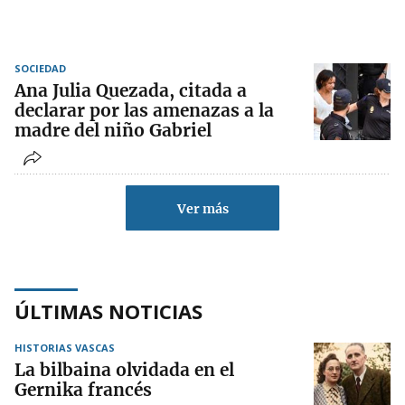
SOCIEDAD
Ana Julia Quezada, citada a
declarar por las amenazas a la
madre del niño Gabriel
Ver más
ÚLTIMAS NOTICIAS
HISTORIAS VASCAS
La bilbaina olvidada en el
Gernika francés