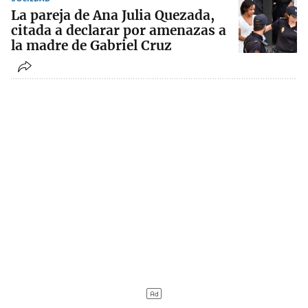
La pareja de Ana Julia Quezada,
citada a declarar por amenazas a
la madre de Gabriel Cruz