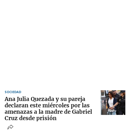
SOCIEDAD
Ana Julia Quezada y su pareja
declaran este miércoles por las
amenazas a la madre de Gabriel
Cruz desde prisión