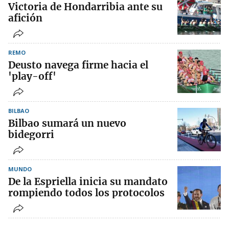
Victoria de Hondarribia ante su
afición
REMO
Deusto navega firme hacia el
'play-off'
BILBAO
Bilbao sumará un nuevo
bidegorri
MUNDO
De la Espriella inicia su mandato
rompiendo todos los protocolos