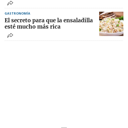
GASTRONOMÍA
El secreto para que la ensaladilla
esté mucho más rica