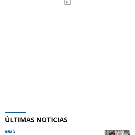
ÚLTIMAS NOTICIAS
REMO