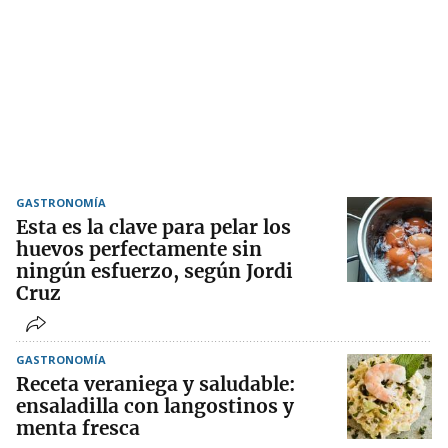
GASTRONOMÍA
Esta es la clave para pelar los
huevos perfectamente sin
ningún esfuerzo, según Jordi
Cruz
GASTRONOMÍA
Receta veraniega y saludable:
ensaladilla con langostinos y
menta fresca