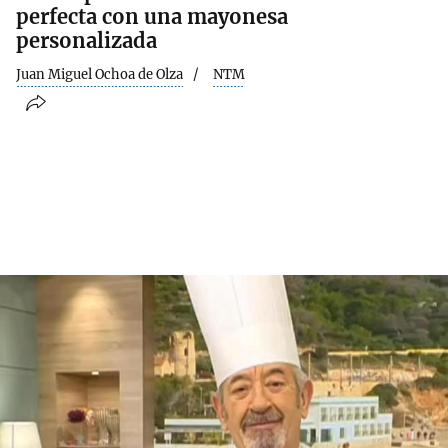
perfecta con una mayonesa
personalizada
Juan Miguel Ochoa de Olza
NTM