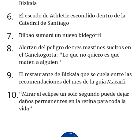
Bizkaia
6
El escudo de Athletic escondido dentro de la
Catedral de Santiago
7
Bilbao sumará un nuevo bidegorri
8
Alertan del peligro de tres mastines sueltos en
el Ganekogorta: "Lo que no quiero es que
maten a alguien"
9
El restaurante de Bizkaia que se cuela entre las
recomendaciones del mes de la guía Macarfi
10
“Mirar el eclipse un solo segundo puede dejar
daños permanentes en la retina para toda la
vida”