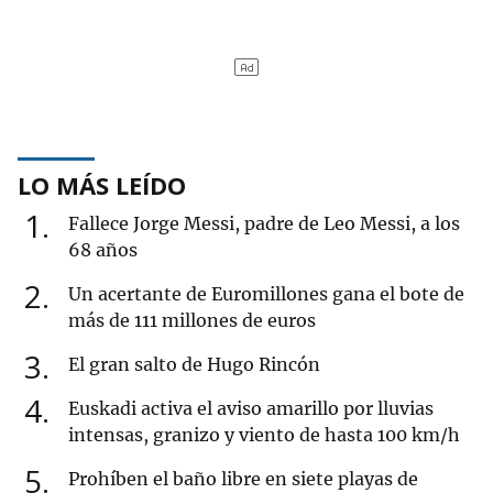
LO MÁS LEÍDO
1
Fallece Jorge Messi, padre de Leo Messi, a los
68 años
2
Un acertante de Euromillones gana el bote de
más de 111 millones de euros
3
El gran salto de Hugo Rincón
4
Euskadi activa el aviso amarillo por lluvias
intensas, granizo y viento de hasta 100 km/h
5
Prohíben el baño libre en siete playas de