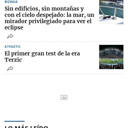
BIZKAIA
Sin edificios, sin montañas y
con el cielo despejado: la mar, un
mirador privilegiado para ver el
eclipse
ATHLETIC
El primer gran test de la era
Terzic