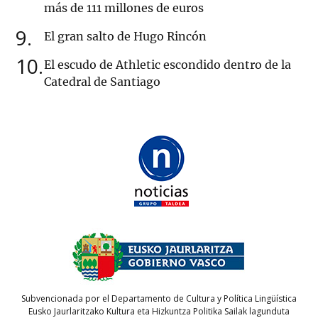
más de 111 millones de euros
9
El gran salto de Hugo Rincón
10
El escudo de Athletic escondido dentro de la
Catedral de Santiago
Subvencionada por el Departamento de Cultura y Política Lingüística
Eusko Jaurlaritzako Kultura eta Hizkuntza Politika Sailak lagunduta