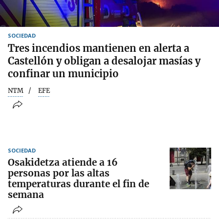
SOCIEDAD
Tres incendios mantienen en alerta a
Castellón y obligan a desalojar masías y
confinar un municipio
NTM
EFE
SOCIEDAD
Osakidetza atiende a 16
personas por las altas
temperaturas durante el fin de
semana