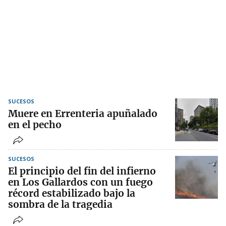
SUCESOS
Muere en Errenteria apuñalado
en el pecho
SUCESOS
El principio del fin del infierno
en Los Gallardos con un fuego
récord estabilizado bajo la
sombra de la tragedia