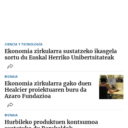
CIENCIA Y TECNOLOGÍA
Ekonomia zirkularra sustatzeko ikasgela
sortu du Euskal Herriko Unibertsitateak
BIZKAIA
Ekonomia zirkularra gako duen
Healcier proiektuaren buru da
Azaro Fundazioa
BIZKAIA
Hurbileko produktuen kontsumoa