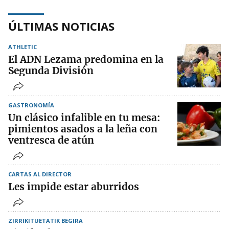
ÚLTIMAS NOTICIAS
ATHLETIC
El ADN Lezama predomina en la
Segunda División
GASTRONOMÍA
Un clásico infalible en tu mesa:
pimientos asados a la leña con
ventresca de atún
CARTAS AL DIRECTOR
Les impide estar aburridos
ZIRRIKITUETATIK BEGIRA