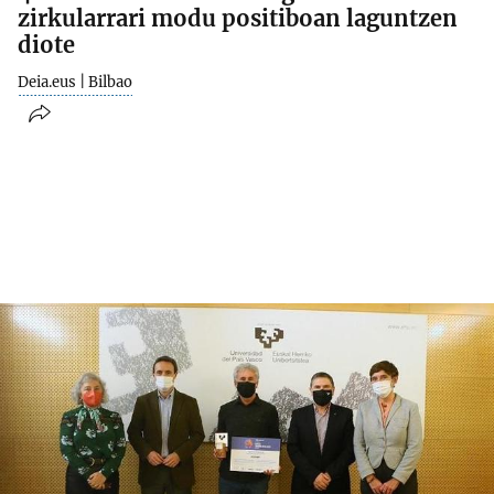
zirkularrari modu positiboan laguntzen
diote
Deia.eus | Bilbao