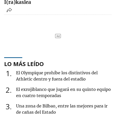
I(ra)kaslea
LO MÁS LEÍDO
1
El Olympique prohíbe los distintivos del
Athletic dentro y fuera del estadio
2
El exrojiblanco que jugará en su quinto equipo
en cuatro temporadas
3
Una zona de Bilbao, entre las mejores para ir
de cañas del Estado