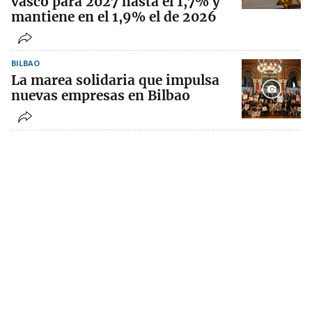
vasco para 2027 hasta el 1,7% y
mantiene en el 1,9% el de 2026
BILBAO
La marea solidaria que impulsa
nuevas empresas en Bilbao