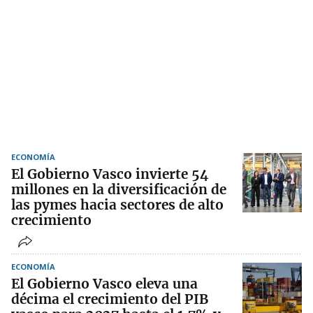
ECONOMÍA
El Gobierno Vasco invierte 54
millones en la diversificación de
las pymes hacia sectores de alto
crecimiento
ECONOMÍA
El Gobierno Vasco eleva una
décima el crecimiento del PIB