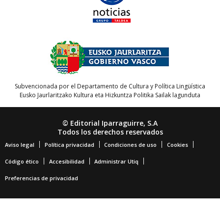
Subvencionada por el Departamento de Cultura y Política Lingüística
Eusko Jaurlaritzako Kultura eta Hizkuntza Politika Sailak lagunduta
© Editorial Iparraguirre, S.A
Todos los derechos reservados
Aviso legal
Política privacidad
Condiciones de uso
Cookies
Código ético
Accesibilidad
Administrar Utiq
Preferencias de privacidad