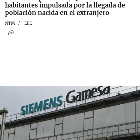
habitantes impulsada por la llegada de
población nacida en el extranjero
NTM
EFE