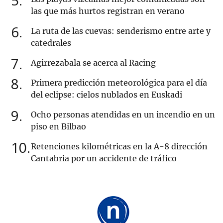
5
las que más hurtos registran en verano
6
La ruta de las cuevas: senderismo entre arte y
catedrales
7
Agirrezabala se acerca al Racing
8
Primera predicción meteorológica para el día
del eclipse: cielos nublados en Euskadi
9
Ocho personas atendidas en un incendio en un
piso en Bilbao
10
Retenciones kilométricas en la A-8 dirección
Cantabria por un accidente de tráfico