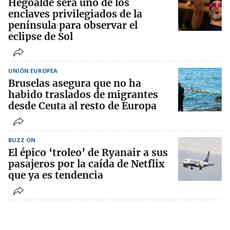
Hegoalde será uno de los
enclaves privilegiados de la
península para observar el
eclipse de Sol
UNIÓN EUROPEA
Bruselas asegura que no ha
habido traslados de migrantes
desde Ceuta al resto de Europa
BUZZ ON
El épico ‘troleo’ de Ryanair a sus
pasajeros por la caída de Netflix
que ya es tendencia