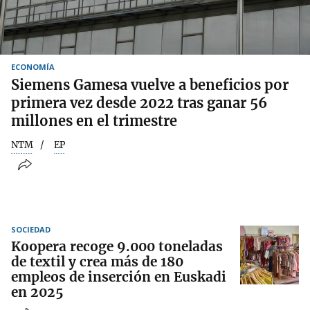
ECONOMÍA
Siemens Gamesa vuelve a beneficios por
primera vez desde 2022 tras ganar 56
millones en el trimestre
NTM
EP
SOCIEDAD
Koopera recoge 9.000 toneladas
de textil y crea más de 180
empleos de inserción en Euskadi
en 2025