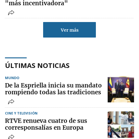
"más incentivadora"
Ver más
ÚLTIMAS NOTICIAS
MUNDO
De la Espriella inicia su mandato
rompiendo todas las tradiciones
CINE Y TELEVISIÓN
RTVE renueva cuatro de sus
corresponsalías en Europa