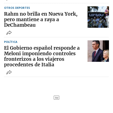
OTROS DEPORTES
Rahm no brilla en Nueva York,
pero mantiene a raya a
DeChambeau
POLÍTICA
El Gobierno español responde a
Meloni imponiendo controles
fronterizos a los viajeros
procedentes de Italia