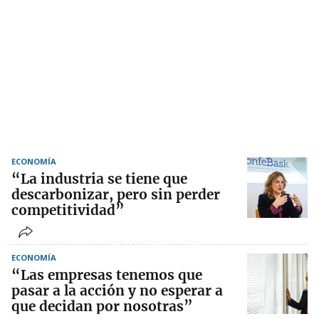
ECONOMÍA
“La industria se tiene que
descarbonizar, pero sin perder
competitividad”
ECONOMÍA
“Las empresas tenemos que
pasar a la acción y no esperar a
que decidan por nosotras”