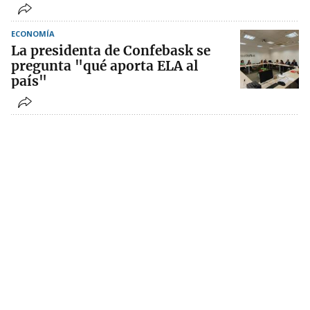
ECONOMÍA
La presidenta de Confebask se
pregunta "qué aporta ELA al
país"