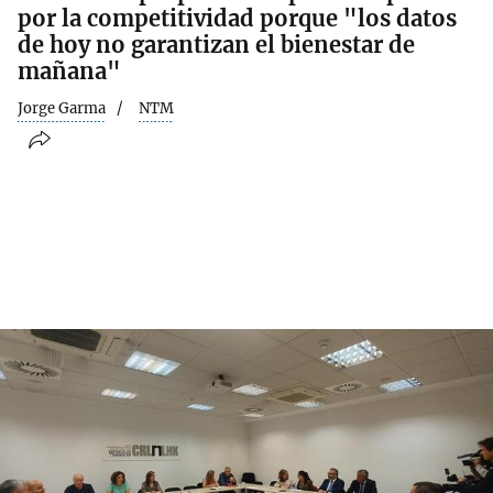
por la competitividad porque "los datos
de hoy no garantizan el bienestar de
mañana"
Jorge Garma
NTM