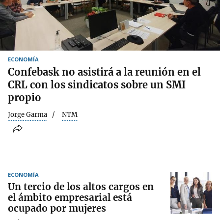
ECONOMÍA
Confebask no asistirá a la reunión en el
CRL con los sindicatos sobre un SMI
propio
Jorge Garma
NTM
ECONOMÍA
Un tercio de los altos cargos en
el ámbito empresarial está
ocupado por mujeres